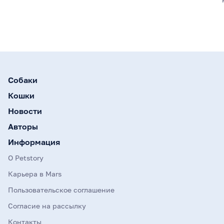
Собаки
Кошки
Новости
Авторы
Информация
О Petstory
Карьера в Mars
Пользовательское соглашение
Согласие на рассылку
Контакты