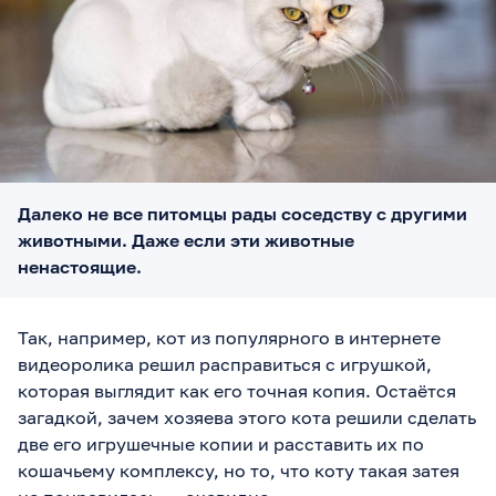
Далеко не все питомцы рады соседству с другими
животными. Даже если эти животные
ненастоящие.
Так, например, кот из популярного в интернете
видеоролика решил расправиться с игрушкой,
которая выглядит как его точная копия. Остаётся
загадкой, зачем хозяева этого кота решили сделать
две его игрушечные копии и расставить их по
кошачьему комплексу, но то, что коту такая затея