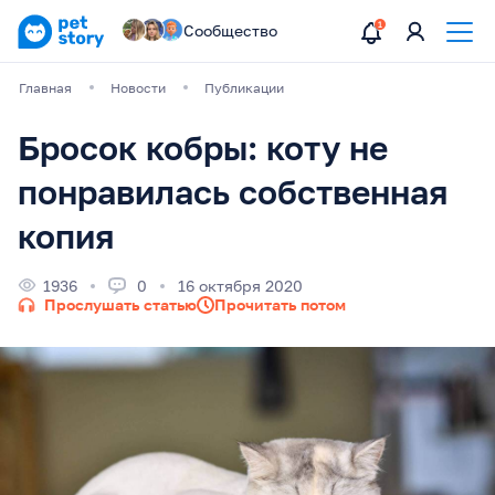
Сообщество
Главная
Новости
Публикации
Бросок кобры: коту не
понравилась собственная
копия
1936
0
16 октября 2020
Прослушать статью
Прочитать потом