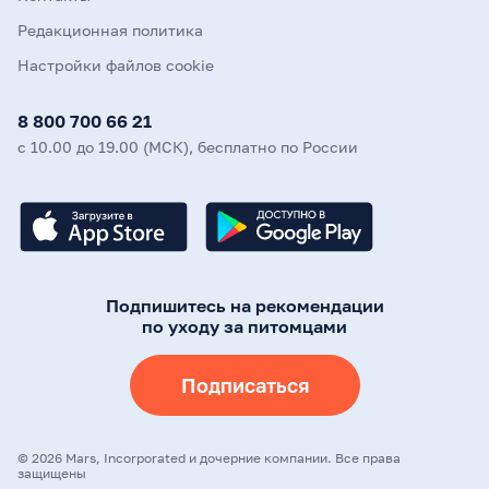
Редакционная политика
Настройки файлов cookie
8 800 700 66 21
с 10.00 до 19.00 (МСК), бесплатно по России
Подпишитесь на рекомендации
по уходу за питомцами
Подписаться
©
2026
Mars, Incorporated и дочерние компании. Все права
защищены