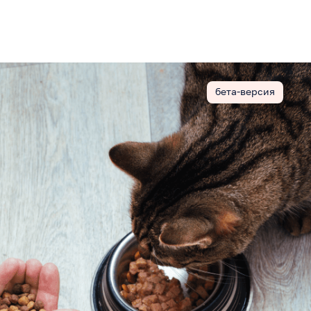
бета-версия