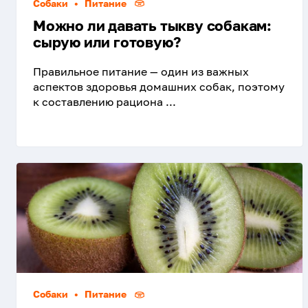
Собаки
•
Питание
Можно ли давать тыкву собакам:
сырую или готовую?
Правильное питание — один из важных
аспектов здоровья домашних собак, поэтому
к составлению рациона ...
Собаки
•
Питание