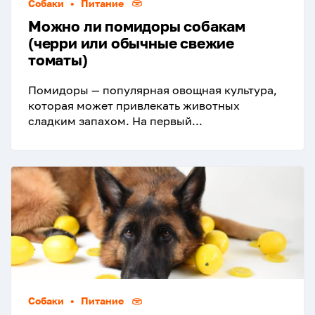
Собаки
•
Питание
Можно ли помидоры собакам
(черри или обычные свежие
томаты)
Помидоры — популярная овощная культура,
которая может привлекать животных
сладким запахом. На первый...
Собаки
•
Питание