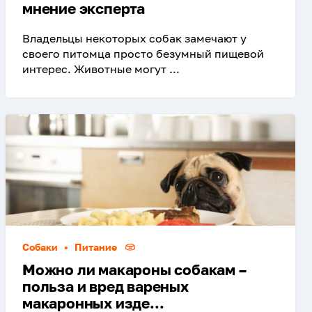
мнение эксперта
Владельцы некоторых собак замечают у
своего питомца просто безумный пищевой
интерес. Животные могут ...
Собаки
•
Питание
Можно ли макароны собакам –
польза и вред вареных
макаронных изде...