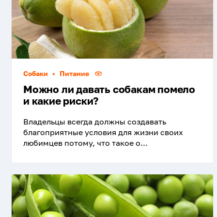
Собаки
•
Питание
Можно ли давать собакам помело
и какие риски?
Владельцы всегда должны создавать
благоприятные условия для жизни своих
любимцев потому, что такое о...