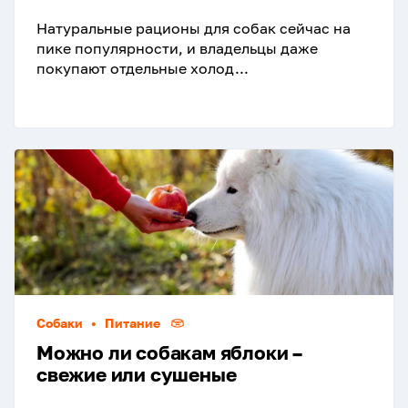
Натуральные рационы для собак сейчас на
пике популярности, и владельцы даже
покупают отдельные холод...
Собаки
•
Питание
Можно ли собакам яблоки –
свежие или сушеные