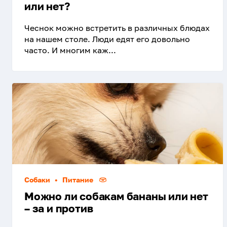
или нет?
Чеснок можно встретить в различных блюдах
на нашем столе. Люди едят его довольно
часто. И многим каж...
Собаки
•
Питание
Можно ли собакам бананы или нет
– за и против