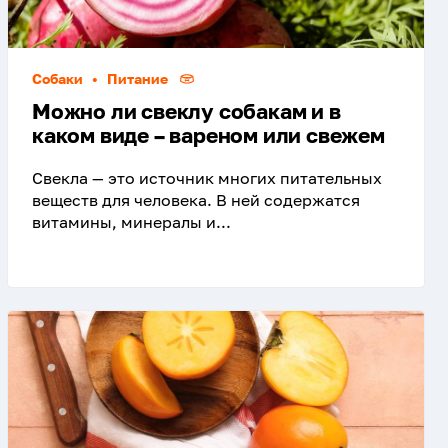
Собаки
•
Питание
Можно ли свеклу собакам и в
каком виде – вареном или свежем
Свекла — это источник многих питательных
веществ для человека. В ней содержатся
витамины, минералы и...