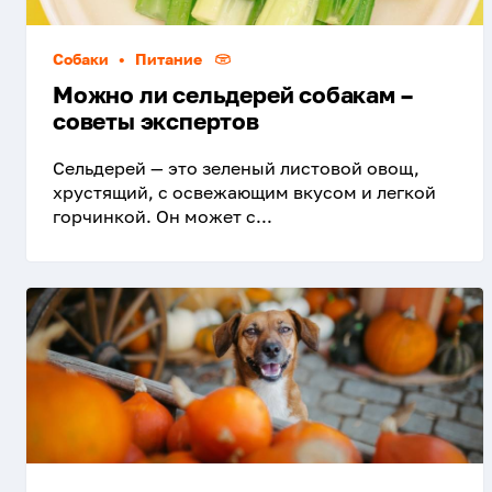
Собаки
•
Питание
Можно ли сельдерей собакам –
советы экспертов
Сельдерей — это зеленый листовой овощ,
хрустящий, с освежающим вкусом и легкой
горчинкой. Он может с...