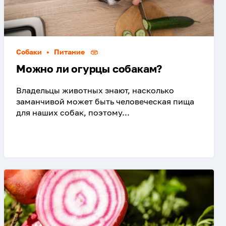
Собаки
•
Питание
Можно ли огурцы собакам?
Владельцы животных знают, насколько
заманчивой может быть человеческая пища
для наших собак, поэтому...