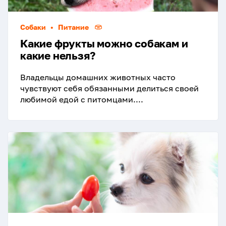
Собаки
•
Питание
Какие фрукты можно собакам и
какие нельзя?
Владельцы домашних животных часто
чувствуют себя обязанными делиться своей
любимой едой с питомцами....