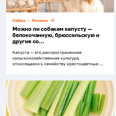
Собаки
•
Питание
Можно ли собакам капусту —
белокочанную, брюссельскую и
другие со...
Капуста — это распространенная
сельскохозяйственная культура,
относящаяся к семейству крестоцветные ...