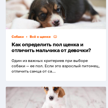
Собаки
•
Всё о щенке
Как определить пол щенка и
отличить мальчика от девочки?
Один из важных критериев при выборе
собаки — ее пол. Если это взрослый питомец,
отличить самца от са...