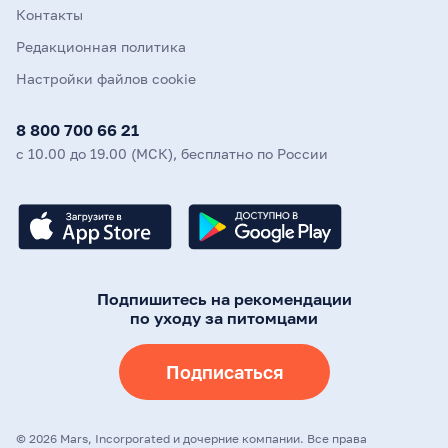
Контакты
Редакционная политика
Настройки файлов cookie
8 800 700 66 21
с 10.00 до 19.00 (МСК), бесплатно по России
Подпишитесь на рекомендации
по уходу за питомцами
Подписаться
©
2026
Mars, Incorporated и дочерние компании. Все права