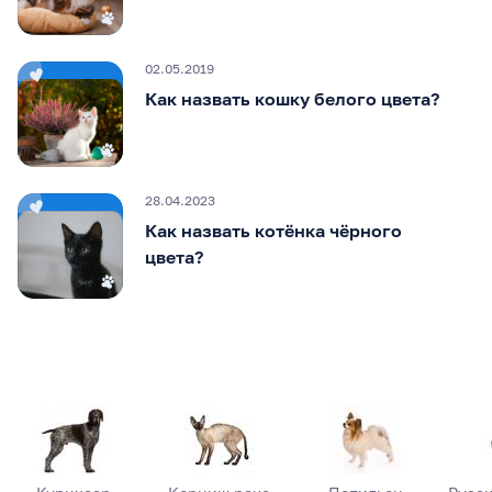
02.05.2019
Как назвать кошку белого цвета?
28.04.2023
Как назвать котёнка чёрного
цвета?