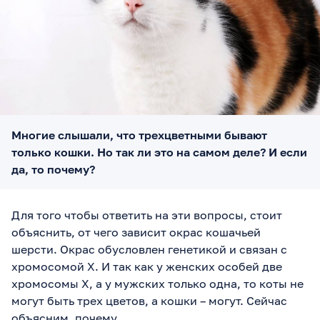
Многие слышали, что трехцветными бывают
только кошки. Но так ли это на самом деле? И если
да, то почему?
Для того чтобы ответить на эти вопросы, стоит
объяснить, от чего зависит окрас кошачьей
шерсти. Окрас обусловлен генетикой и связан с
хромосомой X. И так как у женских особей две
хромосомы Х, а у мужских только одна, то коты не
могут быть трех цветов, а кошки – могут. Сейчас
объясним, почему.