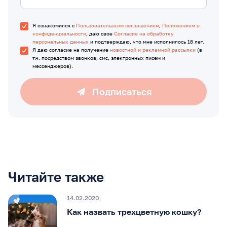
Я ознакомился с
Пользовательским соглашением
,
Положением о
конфиденциальности
, даю свое
Согласие на обработку
персональных данных
и подтверждаю, что мне исполнилось 18 лет.
Я даю согласие на получение
новостной и рекламной рассылки
(в
т.ч. посредством звонков, смс, электронных писем и
мессенджеров).
Подписаться
Читайте также
14.02.2020
Как назвать трехцветную кошку?