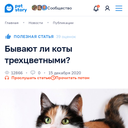
Сообщество
Главная
Новости
Публикации
ПОЛЕЗНАЯ СТАТЬЯ
39 оценок
Бывают ли коты
трехцветными?
12866
0
15 декабря 2020
Прослушать статью
Прочитать потом