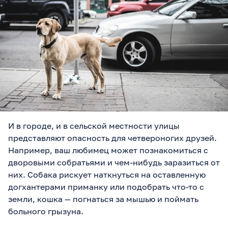
И в городе, и в сельской местности улицы
представляют опасность для четвероногих друзей.
Например, ваш любимец может познакомиться с
дворовыми собратьями и чем-нибудь заразиться от
них. Собака рискует наткнуться на оставленную
догхантерами приманку или подобрать что-то с
земли, кошка — погнаться за мышью и поймать
больного грызуна.