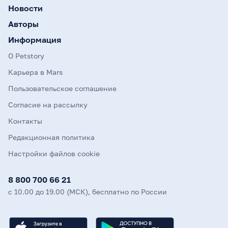
Новости
Авторы
Информация
О Petstory
Карьера в Mars
Пользовательское соглашение
Согласие на рассылку
Контакты
Редакционная политика
Настройки файлов cookie
8 800 700 66 21
с 10.00 до 19.00 (МСК), бесплатно по России