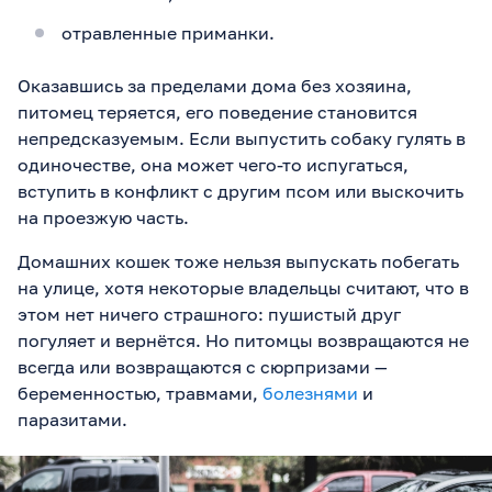
отравленные приманки.
Оказавшись за пределами дома без хозяина,
питомец теряется, его поведение становится
непредсказуемым. Если выпустить собаку гулять в
одиночестве, она может чего-то испугаться,
вступить в конфликт с другим псом или выскочить
на проезжую часть.
Домашних кошек тоже нельзя выпускать побегать
на улице, хотя некоторые владельцы считают, что в
этом нет ничего страшного: пушистый друг
погуляет и вернётся. Но питомцы возвращаются не
всегда или возвращаются с сюрпризами —
беременностью, травмами,
болезнями
и
паразитами.