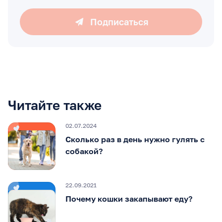
Подписаться
Читайте также
02.07.2024
Сколько раз в день нужно гулять с
собакой?
22.09.2021
Почему кошки закапывают еду?