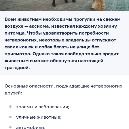
Всем животным необходимы прогулки на свежем
воздухе — аксиома, известная каждому хозяину
питомца. Чтобы удовлетворить потребности
четвероногих, некоторые владельцы отпускают
своих кошек и собак бегать на улице без
присмотра. Однако такая свобода только вредит
животным и может обернуться настоящей
трагедией.
Основные опасности, поджидающие четвероногих
друзей:
травмы и заболевания;
уличные животные;
автомобили;