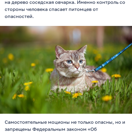
на дерево соседская овчарка. Именно контроль со
стороны человека спасает питомцев от
опасностей.
Самостоятельные моционы не только опасны, но и
запрещены Федеральным законом «Об