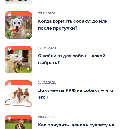
23.07.2021
Когда кормить собаку: до или
после прогулки?
17.05.2023
Ошейники для собак — какой
выбрать?
13.02.2021
Документы РКФ на собаку — что
это?
28.03.2023
Как приучить щенка к туалету на