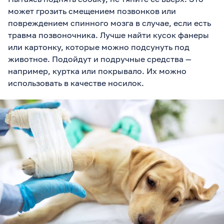
может грозить смещением позвонков или
повреждением спинного мозга в случае, если есть
травма позвоночника. Лучше найти кусок фанеры
или картонку, которые можно подсунуть под
животное. Подойдут и подручные средства —
например, куртка или покрывало. Их можно
использовать в качестве носилок.