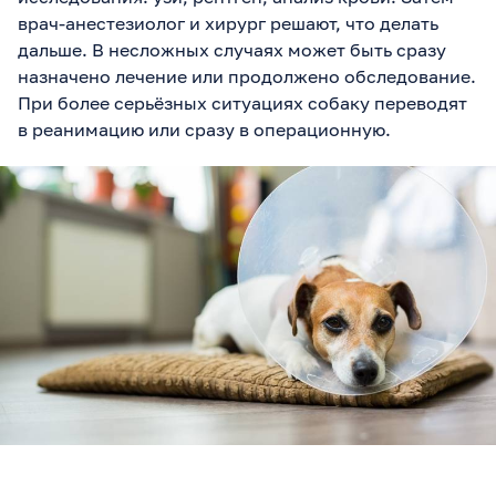
врач-анестезиолог и хирург решают, что делать
дальше. В несложных случаях может быть сразу
назначено лечение или продолжено обследование.
При более серьёзных ситуациях собаку переводят
в реанимацию или сразу в операционную.