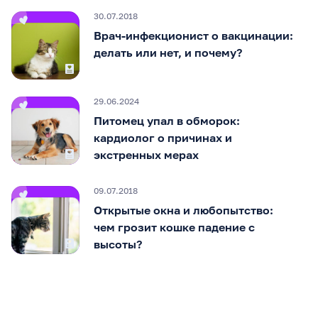
30.07.2018
Врач-инфекционист о вакцинации:
делать или нет, и почему?
29.06.2024
Питомец упал в обморок:
кардиолог о причинах и
экстренных мерах
09.07.2018
Открытые окна и любопытство:
чем грозит кошке падение с
высоты?