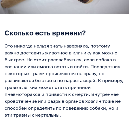
Сколько есть времени?
Это никогда нельзя знать наверняка, поэтому
важно доставить животное в клинику как можно
быстрее. Не стоит расслабляться, если собака в
сознании или смогла встать и пойти. Последствия
некоторых травм проявляются не сразу, но
развиваются быстро и по нарастающей. К примеру,
травма лёгких может стать причиной
пневмоторакса и привести к смерти. Внутреннее
кровотечение или разрыв органов хозяин тоже не
способен определить по поведению собаки, но и
эти травмы смертельны.