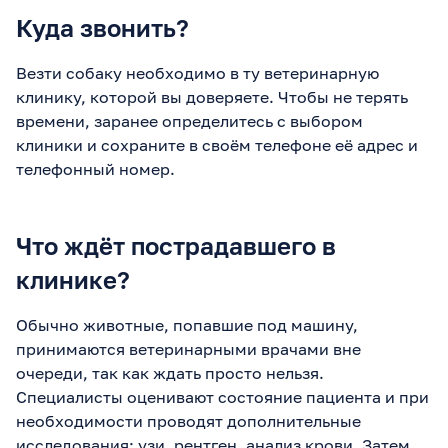
Куда звонить?
Везти собаку необходимо в ту ветеринарную
клинику, которой вы доверяете. Чтобы не терять
времени, заранее определитесь с выбором
клиники и сохраните в своём телефоне её адрес и
телефонный номер.
Что ждёт пострадавшего в
клинике?
Обычно животные, попавшие под машину,
принимаются ветеринарными врачами вне
очереди, так как ждать просто нельзя.
Специалисты оценивают состояние пациента и при
необходимости проводят дополнительные
исследования: узи, рентген, анализ крови. Затем