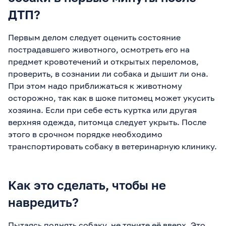
ДТП?
Первым делом следует оценить состояние
пострадавшего животного, осмотреть его на
предмет кровотечений и открытых переломов,
проверить, в сознании ли собака и дышит ли она.
При этом надо приближаться к животному
осторожно, так как в шоке питомец может укусить
хозяина. Если при себе есть куртка или другая
верхняя одежда, питомца следует укрыть. После
этого в срочном порядке необходимо
транспортировать собаку в ветеринарную клинику.
Как это сделать, чтобы не
навредить?
Пытаясь поднять собаку, не тяните её вверх. Это