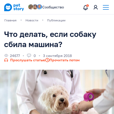
Сообщество
Главная
Новости
Публикации
Что делать, если собаку
сбила машина?
24677
0
3 сентября 2018
Прослушать статью
Прочитать потом