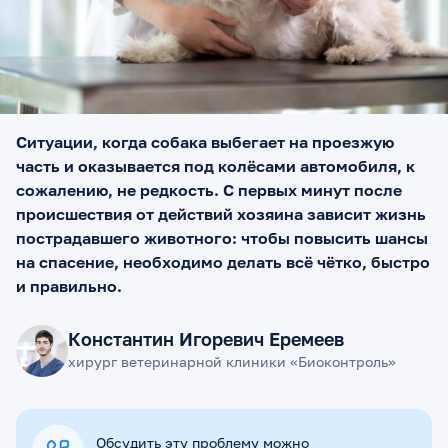
Ситуации, когда собака выбегает на проезжую
часть и оказывается под колёсами автомобиля, к
сожалению, не редкость. С первых минут после
происшествия от действий хозяина зависит жизнь
пострадавшего животного: чтобы повысить шансы
на спасение, необходимо делать всё чётко, быстро
и правильно.
Константин Игоревич Еремеев
хирург ветеринарной клиники «Биоконтроль»
Обсудить эту проблему можно