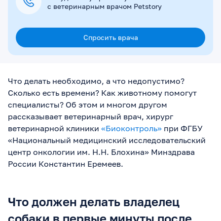
с ветеринарным врачом Petstory
Спросить врача
Что делать необходимо, а что недопустимо?
Сколько есть времени? Как животному помогут
специалисты? Об этом и многом другом
рассказывает ветеринарный врач, хирург
ветеринарной клиники
«Биоконтроль»
при ФГБУ
«Национальный медицинский исследовательский
центр онкологии им. Н.Н. Блохина» Минздрава
России Константин Еремеев.
Что должен делать владелец
собаки в первые минуты после