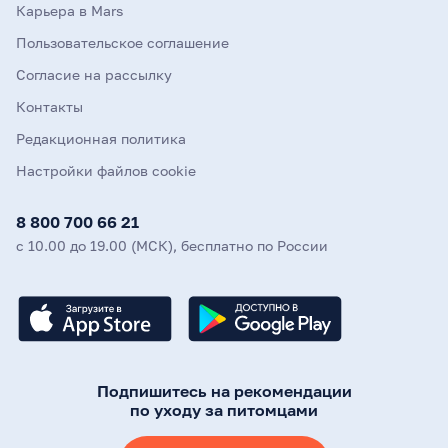
Карьера в Mars
Пользовательское соглашение
Согласие на рассылку
Контакты
Редакционная политика
Настройки файлов cookie
8 800 700 66 21
с 10.00 до 19.00 (МСК), бесплатно по России
Подпишитесь на рекомендации
по уходу за питомцами