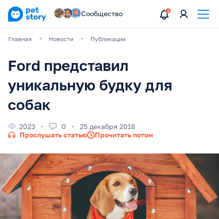
Сообщество
Главная
Новости
Публикации
Ford представил
уникальную будку для
собак
2023
0
25 декабря 2018
Прослушать статью
Прочитать потом