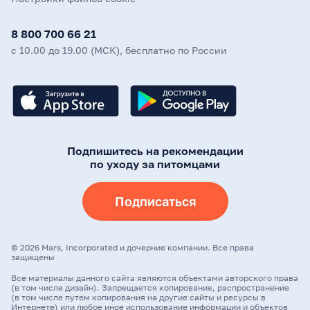
8 800 700 66 21
с 10.00 до 19.00 (МСК), бесплатно по России
Подпишитесь на рекомендации
по уходу за питомцами
Подписаться
©
2026
Mars, Incorporated и дочерние компании. Все права
защищены
Все материалы данного сайта являются объектами авторского права
(в том числе дизайн). Запрещается копирование, распространение
(в том числе путем копирования на другие сайты и ресурсы в
Интернете) или любое иное использование информации и объектов