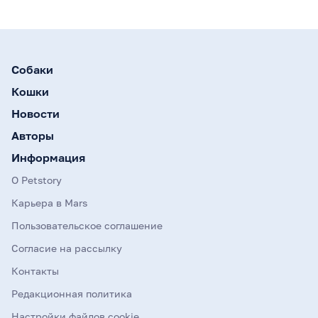
Собаки
Кошки
Новости
Авторы
Информация
О Petstory
Карьера в Mars
Пользовательское соглашение
Согласие на рассылку
Контакты
Редакционная политика
Настройки файлов cookie