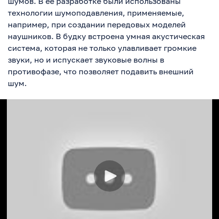
шумов. В ее разработке были использованы
технологии шумоподавления, применяемые,
например, при создании передовых моделей
наушников. В будку встроена умная акустическая
система, которая не только улавливает громкие
звуки, но и испускает звуковые волны в
противофазе, что позволяет подавить внешний
шум.