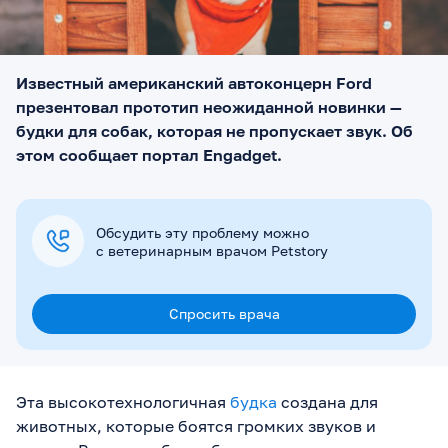
Известный американский автоконцерн Ford
презентовал прототип неожиданной новинки —
будки для собак, которая не пропускает звук. Об
этом сообщает портал Engadget.
Обсудить эту проблему можно
с ветеринарным врачом Petstory
Спросить врача
Эта высокотехнологичная
будка
создана для
животных, которые боятся громких звуков и