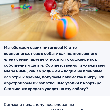
Мы обожаем своих питомцев! Кто-то
воспринимает свою собаку как полноправного
члена семьи, другие относятся к кошкам, как к
собственным детям. Соответственно, и ухаживаем
мы за ними, как за родными – водим на плановые
осмотры к врачам, покупаем лакомства и игрушки,
обустраиваем их собственные уголки в квартире.
Сколько же средств уходит на эту заботу?
Согласно недавнему исследованию