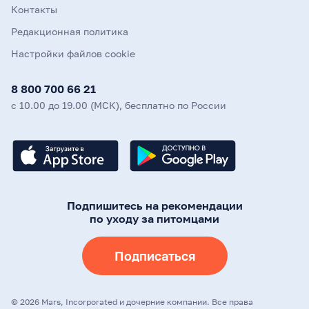
Контакты
Редакционная политика
Настройки файлов cookie
8 800 700 66 21
с 10.00 до 19.00 (МСК), бесплатно по России
Подпишитесь на рекомендации
по уходу за питомцами
Подписаться
©
2026
Mars, Incorporated и дочерние компании. Все права