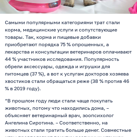
Самыми популярными категориями трат стали
корма, медицинские услуги и сопутствующие
товары. Так, корма и пищевые добавки
приобретают порядка 75 % опрошенных, а
лекарства и консультации ветеринаров оплачивают
44 % участников исследования. Популярность
обрели аксессуары, одежда и игрушки для
питомцев (37 %), а вот к услугам докторов хозяева
хвостиков стали обращаться реже (38 % против 46
% в 2019 году).
“В прошлом году люди стали чаще покупать
животных, потому что находились дома, –
объясняет ветеринарный врач, зоопсихолог
Ангелина Сиротина. – Соответственно, на
животных стали тратить больше денег. Совместные