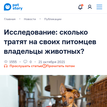
Главная
Новости
Публикации
Исследование: сколько
тратят на своих питомцев
владельцы животных?
1555
0
21 октября 2021
Прослушать статью
Прочитать потом