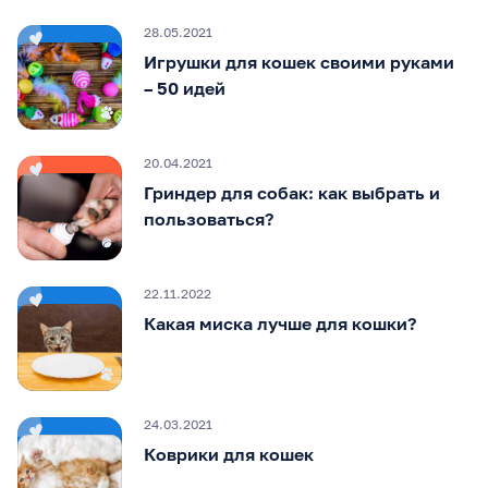
28.05.2021
Игрушки для кошек своими руками
– 50 идей
20.04.2021
Гриндер для собак: как выбрать и
пользоваться?
22.11.2022
Какая миска лучше для кошки?
24.03.2021
Коврики для кошек