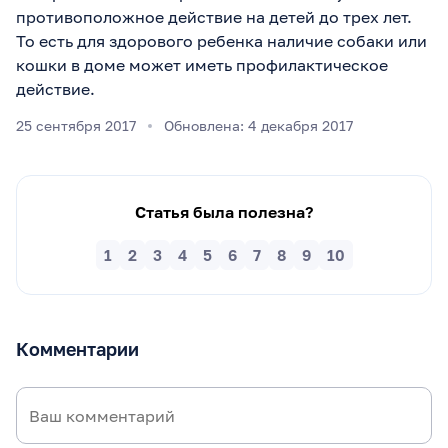
противоположное действие на детей до трех лет.
То есть для здорового ребенка наличие собаки или
кошки в доме может иметь профилактическое
действие.
25 сентября 2017
Обновлена: 4 декабря 2017
Статья была полезна?
1
2
3
4
5
6
7
8
9
10
Комментарии