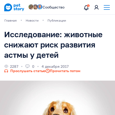
Сообщество
Главная
Новости
Публикации
Исследование: животные
снижают риск развития
астмы у детей
2287
0
4 декабря 2017
Прослушать статью
Прочитать потом