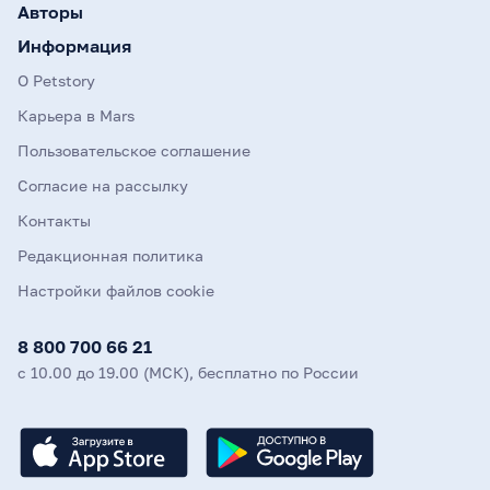
Авторы
Информация
О Petstory
Карьера в Mars
Пользовательское соглашение
Согласие на рассылку
Контакты
Редакционная политика
Настройки файлов cookie
8 800 700 66 21
с 10.00 до 19.00 (МСК), бесплатно по России