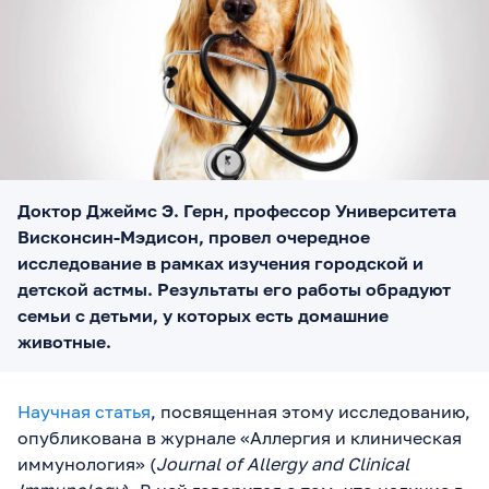
Доктор Джеймс Э. Герн, профессор Университета
Висконсин-Мэдисон, провел очередное
исследование в рамках изучения городской и
детской астмы. Результаты его работы обрадуют
семьи с детьми, у которых есть домашние
животные.
Научная статья
, посвященная этому исследованию,
опубликована в журнале «Аллергия и клиническая
иммунология» (
Journal of Allergy and Clinical