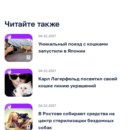
Читайте также
04.12.2017
Уникальный поезд с кошками
запустили в Японии
04.12.2017
Карл Лагерфельд посвятил своей
кошке линию украшений
04.12.2017
В Ростове собирают средства на
центр стерилизации бездомных
собак