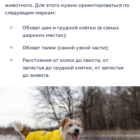
животного. Для этого нужно ориентироваться по
следующим меркам:
Обхват шеи и грудной клетки (в самых
широких местах);
Обхват талии (самой узкой части);
Расстояния от холки до хвоста, от
запястья до грудной клетки, от запястья
до живота.