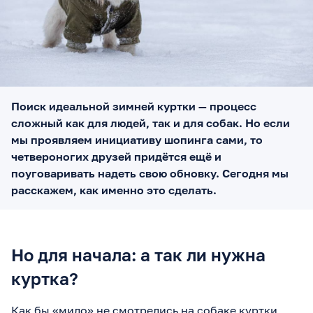
Поиск идеальной зимней куртки — процесс
сложный как для людей, так и для собак. Но если
мы проявляем инициативу шопинга сами, то
четвероногих друзей придётся ещё и
поуговаривать надеть свою обновку. Сегодня мы
расскажем, как именно это сделать.
Но для начала: а так ли нужна
куртка?
Как бы «мило» не смотрелись на собаке куртки,