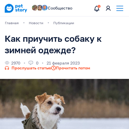
Сообщество
Главная
Новости
Публикации
Как приучить собаку к
зимней одежде?
2970
0
21 февраля 2023
Прослушать статью
Прочитать потом