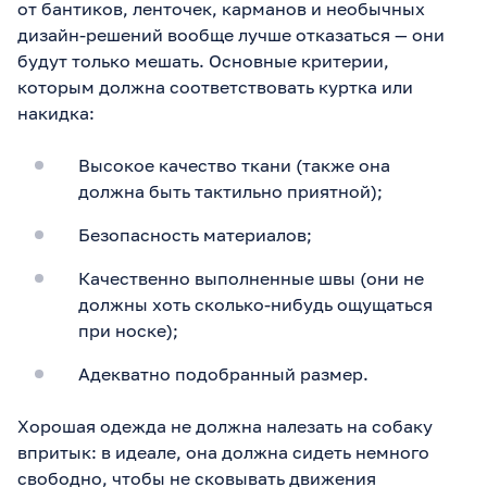
от бантиков, ленточек, карманов и необычных
дизайн-решений вообще лучше отказаться — они
будут только мешать. Основные критерии,
которым должна соответствовать куртка или
накидка:
Высокое качество ткани (также она
должна быть тактильно приятной);
Безопасность материалов;
Качественно выполненные швы (они не
должны хоть сколько-нибудь ощущаться
при носке);
Адекватно подобранный размер.
Хорошая одежда не должна налезать на собаку
впритык: в идеале, она должна сидеть немного
свободно, чтобы не сковывать движения