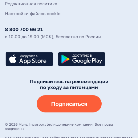
Редакционная политика
Настройки файлов cookie
8 800 700 66 21
с 10.00 до 19.00 (МСК), бесплатно по России
Подпишитесь на рекомендации
по уходу за питомцами
Подписаться
©
2026
Mars, Incorporated и дочерние компании. Все права
защищены
Все материалы данного сайта являются объектами авторского права