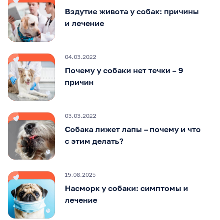
Вздутие живота у собак: причины
и лечение
04.03.2022
Почему у собаки нет течки – 9
причин
03.03.2022
Собака лижет лапы – почему и что
с этим делать?
15.08.2025
Насморк у собаки: симптомы и
лечение