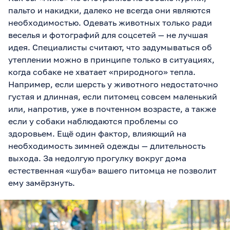
пальто и накидки, далеко не всегда они являются
необходимостью. Одевать животных только ради
веселья и фотографий для соцсетей — не лучшая
идея. Специалисты считают, что задумываться об
утеплении можно в принципе только в ситуациях,
когда собаке не хватает «природного» тепла.
Например, если шерсть у животного недостаточно
густая и длинная, если питомец совсем маленький
или, напротив, уже в почтенном возрасте, а также
если у собаки наблюдаются проблемы со
здоровьем. Ещё один фактор, влияющий на
необходимость зимней одежды — длительность
выхода. За недолгую прогулку вокруг дома
естественная «шуба» вашего питомца не позволит
ему замёрзнуть.