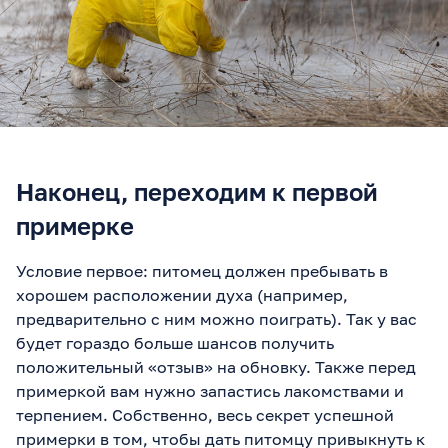
Наконец, переходим к первой
примерке
Условие первое: питомец должен пребывать в
хорошем расположении духа (например,
предварительно с ним можно поиграть). Так у вас
будет гораздо больше шансов получить
положительный «отзыв» на обновку. Также перед
примеркой вам нужно запастись лакомствами и
терпением. Собственно, весь секрет успешной
примерки в том, чтобы дать питомцу привыкнуть к