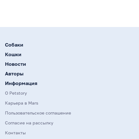
Собаки
Кошки
Новости
Авторы
Информация
О Petstory
Карьера в Mars
Пользовательское соглашение
Согласие на рассылку
Контакты