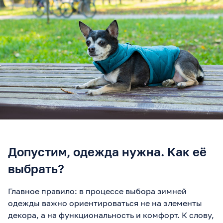
Допустим, одежда нужна. Как её
выбрать?
Главное правило: в процессе выбора зимней
одежды важно ориентироваться не на элементы
декора, а на функциональность и комфорт. К слову,