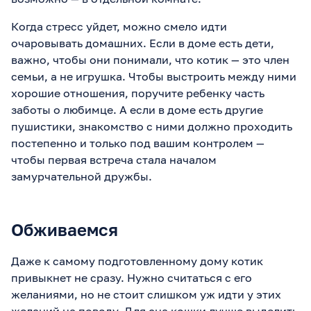
Когда стресс уйдет, можно смело идти
очаровывать домашних. Если в доме есть дети,
важно, чтобы они понимали, что котик — это член
семьи, а не игрушка. Чтобы выстроить между ними
хорошие отношения, поручите ребенку часть
заботы о любимце. А если в доме есть другие
пушистики, знакомство с ними должно проходить
постепенно и только под вашим контролем —
чтобы первая встреча стала началом
замурчательной дружбы.
Обживаемся
Даже к самому подготовленному дому котик
привыкнет не сразу. Нужно считаться с его
желаниями, но не стоит слишком уж идти у этих