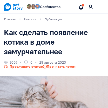
Сообщество
Главная
Новости
Публикации
Как сделать появление
котика в доме
замурчательнее
3007
0
29 августа 2023
Прослушать статью
Прочитать потом