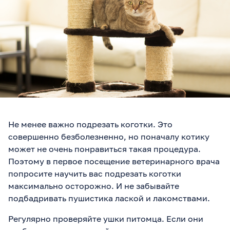
Не менее важно подрезать коготки. Это
совершенно безболезненно, но поначалу котику
может не очень понравиться такая процедура.
Поэтому в первое посещение ветеринарного врача
попросите научить вас подрезать коготки
максимально осторожно. И не забывайте
подбадривать пушистика лаской и лакомствами.
Регулярно проверяйте ушки питомца. Если они