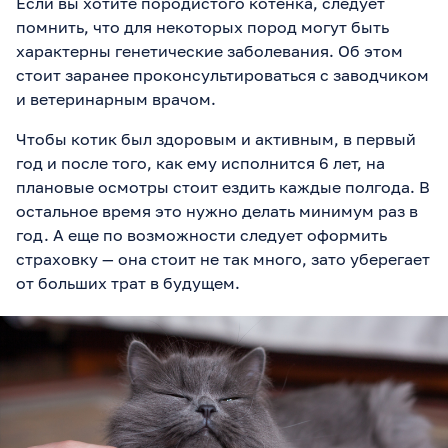
Если вы хотите породистого котенка, следует
помнить, что для некоторых пород могут быть
характерны генетические заболевания. Об этом
стоит заранее проконсультироваться с заводчиком
и ветеринарным врачом.
Чтобы котик был здоровым и активным, в первый
год и после того, как ему исполнится 6 лет, на
плановые осмотры стоит ездить каждые полгода. В
остальное время это нужно делать минимум раз в
год. А еще по возможности следует оформить
страховку — она стоит не так много, зато уберегает
от больших трат в будущем.