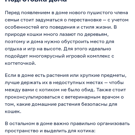
Перед появлением в доме нового пушистого члена
семьи стоит задуматься о перестановке — с учетом
особенностей его поведения и стиля жизни. В
природе кошки много лазают по деревьям,
поэтому и дома нужно обустроить место для
отдыха и игр на высоте. Для этого идеально
подойдет многоярусный игровой комплекс с
когтеточкой.
Если в доме есть растения или хрупкие предметы,
лучше держать их в недоступных местах — чтобы
между вами с котиком не было обид. Также стоит
проконсультироваться с ветеринарным врачом о
том, какие домашние растения безопасны для
кошек.
В остальном в доме важно правильно организовать
пространство и выделить для котика: