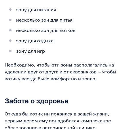
зону для питания
несколько зон для питья
несколько зон для лотков
зону для отдыха
зону для игр
Необходимо, чтобы эти зоны располагались на
удалении друг от друга и от сквозняков — чтобы
котику всегда было комфортно и тепло.
Забота о здоровье
Откуда бы котик ни появился в вашей жизни,
первым делом ему понадобится комплексное
обследование в ветеринарной клинике.