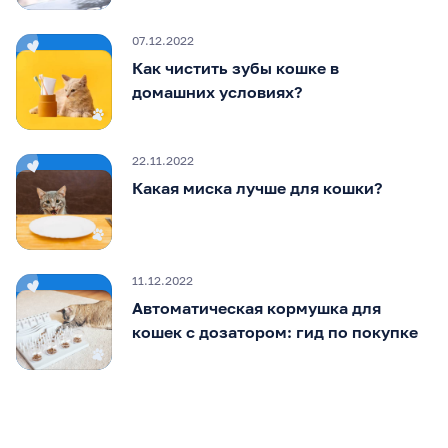
07.12.2022
Как чистить зубы кошке в
домашних условиях?
22.11.2022
Какая миска лучше для кошки?
11.12.2022
Автоматическая кормушка для
кошек с дозатором: гид по покупке