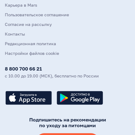
Карьера в Mars
Пользовательское соглашение
Согласие на рассылку
Контакты
Редакционная политика
Настройки файлов cookie
8 800 700 66 21
с 10.00 до 19.00 (МСК), бесплатно по России
Подпишитесь на рекомендации
по уходу за питомцами