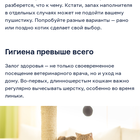
разберется, что к чему. Кстати, запах наполнителя
в отдельных случаях может не подойти вашему
пушистику. Попробуйте разные варианты — рано
или поздно котик сделает свой выбор.
Гигиена превыше всего
Залог здоровья — не только своевременное
посещение ветеринарного врача, но и уход на
дому. Во-первых, длинношерстым кошкам важно
регулярно вычесывать шерстку, особенно во время
линьки.