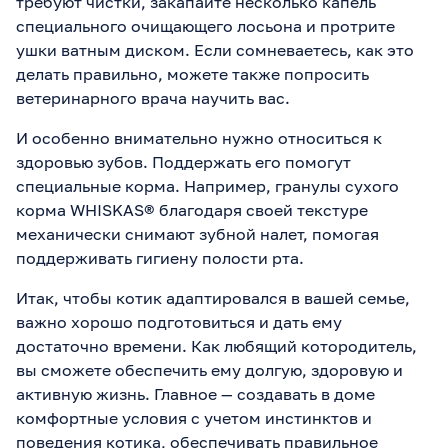
требуют чистки, закапайте несколько капель
специального очищающего лосьона и протрите
ушки ватным диском. Если сомневаетесь, как это
делать правильно, можете также попросить
ветеринарного врача научить вас.
И особенно внимательно нужно относиться к
здоровью зубов. Поддержать его помогут
специальные корма. Например, гранулы сухого
корма WHISKAS® благодаря своей текстуре
механически снимают зубной налет, помогая
поддерживать гигиену полости рта.
Итак, чтобы котик адаптировался в вашей семье,
важно хорошо подготовиться и дать ему
достаточно времени. Как любящий котородитель,
вы сможете обеспечить ему долгую, здоровую и
активную жизнь. Главное — создавать в доме
комфортные условия с учетом инстинктов и
поведения котика, обеспечивать правильное