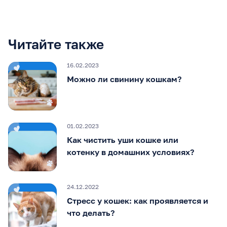
Читайте также
16.02.2023
Можно ли свинину кошкам?
01.02.2023
Как чистить уши кошке или
котенку в домашних условиях?
24.12.2022
Стресс у кошек: как проявляется и
что делать?