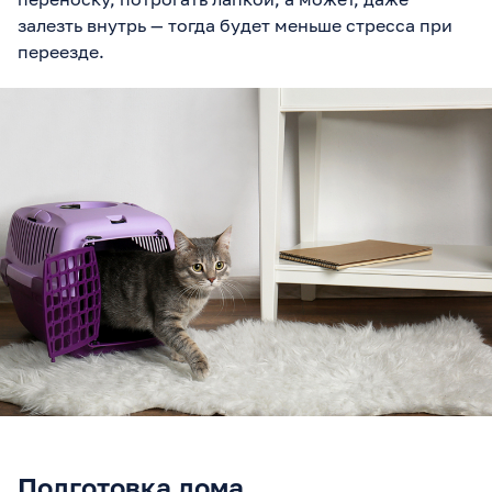
залезть внутрь — тогда будет меньше стресса при
переезде.
Подготовка дома