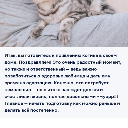
Итак, вы готовитесь к появлению котика в своем
доме. Поздравляем! Это очень радостный момент,
но также и ответственный — ведь важно
позаботиться о здоровье любимца и дать ему
время на адаптацию. Конечно, это потребует
немало сил — но в итоге вас ждет долгая и
счастливая жизнь, полная довольными «муррр»!
Главное — начать подготовку как можно раньше и
делать всё постепенно.