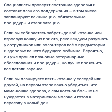
Специалисты проверят состояние здоровья и
составят план его поддержания — в том числе
запланируют вакцинацию, обязательные
процедуры и стерилизацию.
Если вы собираетесь забрать домой котенка или
взрослую кошку из приюта, рекомендуем разузнать
у сотрудников или волонтеров всё о предыстории
и здоровье вашего будущего любимца. Вероятно,
он уже прошел плановые ветеринарные
обследования и процедуры, но лучше прояснить
все детали заранее.
Если вы планируете взять котенка у соседей или
друзей, на первом этапе важно убедиться, что
мама-кошка здорова, а сам котенок больше не
нуждается в материнском молоке и готов к
переезду в новый дом.