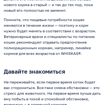
нового корма в старый — и так до тех пор, пока
новый его полностью не заменит.
Помните, что пищевые потребности кошек
меняются в течение жизни — поэтому и корм
нужно будет менять в соответствии с возрастом.
Ветеринарные врачи и специалисты по питанию
кошек рекомендуют отдавать предпочтение
полнорационным кормам, например, линейке
кормов для всех возрастов от WHISKAS®.
Давайте знакомиться
Не переживайте, если первое время котик будет
вас сторониться. Все-таки смена обстановки — это
стресс для животного. На первое время лучше дать
ему побыть в тихой и спокойной обстановке,
возможно — в отдельной комнате.