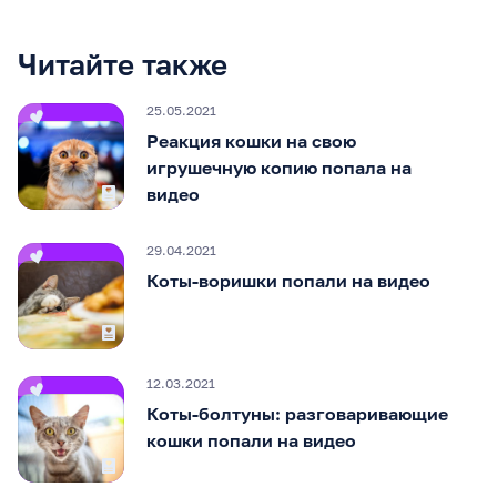
Читайте также
25.05.2021
Реакция кошки на свою
игрушечную копию попала на
видео
29.04.2021
Коты-воришки попали на видео
12.03.2021
Коты-болтуны: разговаривающие
кошки попали на видео