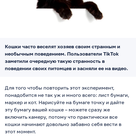
Кошки часто веселят хозяев своим странным и
необычным поведением. Пользователи TikTok
заметили очередную такую странность в
поведении своих питомцев и засняли ее на видео.
Для того чтобы повторить этот эксперимент,
понадобится не так уж и много всего: лист бумаги,
маркер и кот. Нарисуйте на бумаге точку и дайте
эту бумагу вашей кошке – можете сразу же
включить камеру, потому что практически все
кошки начинают довольно забавно себя вести в
этот момент.