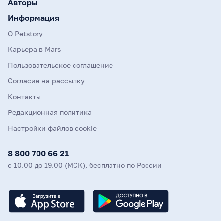
Авторы
Информация
О Petstory
Карьера в Mars
Пользовательское соглашение
Согласие на рассылку
Контакты
Редакционная политика
Настройки файлов cookie
8 800 700 66 21
с 10.00 до 19.00 (МСК), бесплатно по России