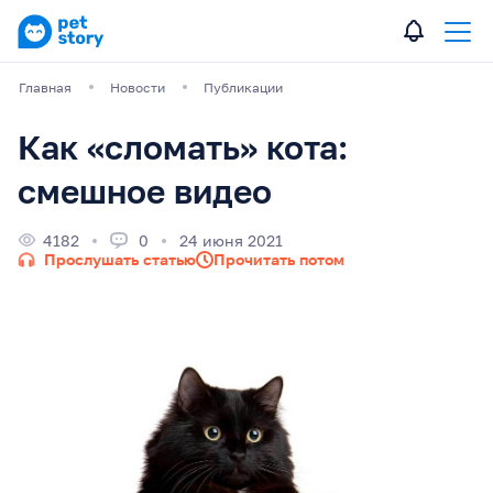
Главная
Новости
Публикации
Как «сломать» кота:
смешное видео
4182
0
24 июня 2021
Прослушать статью
Прочитать потом