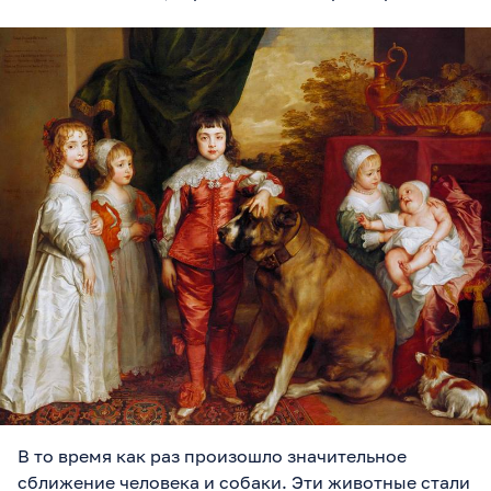
В то время как раз произошло значительное
сближение человека и собаки. Эти животные стали