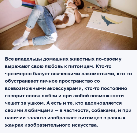
Все владельцы домашних животных по-своему
выражают свою любовь к питомцам. Кто-то
чрезмерно балует всяческими лакомствами, кто-то
обустраивает личное пространство со
всевозможными аксессуарами, кто-то постоянно
говорит слова любви и при любой возможности
чешет за ушком. А есть и те, кто вдохновляется
своими любимцами — в частности, собаками, и при
наличии таланта изображает питомцев в разных
жанрах изобразительного искусства.