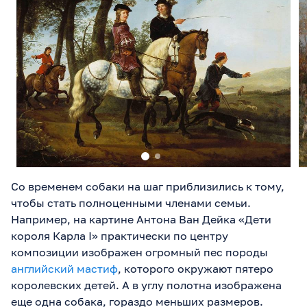
Со временем собаки на шаг приблизились к тому,
чтобы стать полноценными членами семьи.
Например, на картине Антона Ван Дейка «Дети
короля Карла I» практически по центру
композиции изображен огромный пес породы
английский мастиф
, которого окружают пятеро
королевских детей. А в углу полотна изображена
еще одна собака, гораздо меньших размеров.