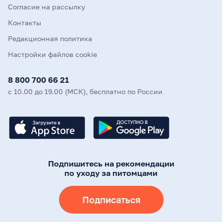
Согласие на рассылку
Контакты
Редакционная политика
Настройки файлов cookie
8 800 700 66 21
с 10.00 до 19.00 (МСК), бесплатно по России
Подпишитесь на рекомендации
по уходу за питомцами
Подписаться