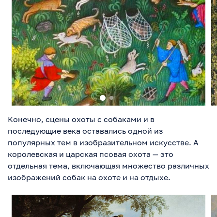
Конечно, сцены охоты с собаками и в
последующие века оставались одной из
популярных тем в изобразительном искусстве. А
королевская и царская псовая охота — это
отдельная тема, включающая множество различных
изображений собак на охоте и на отдыхе.