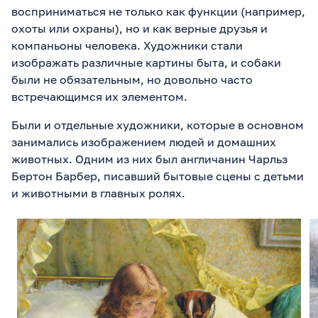
восприниматься не только как функции (например,
охоты или охраны), но и как верные друзья и
компаньоны человека. Художники стали
изображать различные картины быта, и собаки
были не обязательным, но довольно часто
встречающимся их элементом.
Были и отдельные художники, которые в основном
занимались изображением людей и домашних
животных. Одним из них был англичанин Чарльз
Бертон Барбер, писавший бытовые сцены с детьми
и животными в главных ролях.