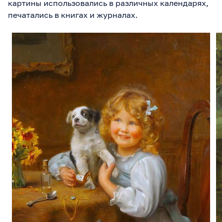
картины использовались в различных календарях,
печатались в книгах и журналах.