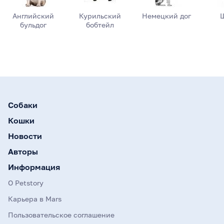
Английский
Курильский
Немецкий дог
бульдог
бобтейл
Собаки
Кошки
Новости
Авторы
Информация
О Petstory
Карьера в Mars
Пользовательское соглашение