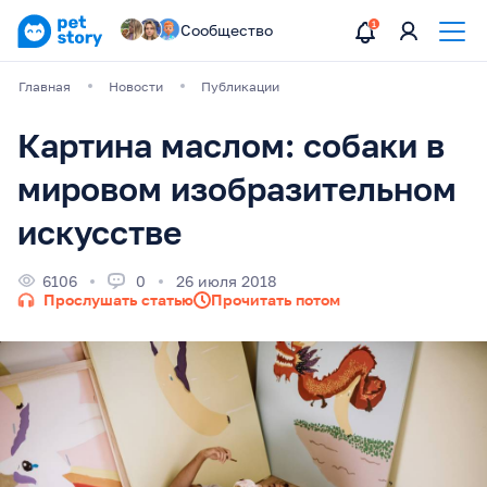
Сообщество
Главная
Новости
Публикации
Картина маслом: собаки в
мировом изобразительном
искусстве
6106
0
26 июля 2018
Прослушать статью
Прочитать потом