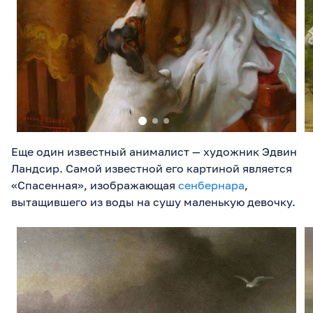
Еще один известный анималист — художник Эдвин
Ландсир. Самой известной его картиной является
«Спасенная», изображающая
сенбернара
,
вытащившего из воды на сушу маленькую девочку.