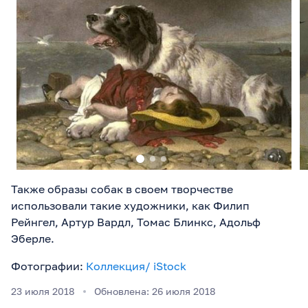
Также образы собак в своем творчестве
использовали такие художники, как Филип
Рейнгел, Артур Вардл, Томас Блинкс, Адольф
Эберле.
Фотографии:
Коллекция/ iStock
23 июля 2018
Обновлена: 26 июля 2018