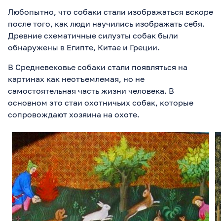
Любопытно, что собаки стали изображаться вскоре
после того, как люди научились изображать себя.
Древние схематичные силуэты собак были
обнаружены в Египте, Китае и Греции.
В Средневековье собаки стали появляться на
картинах как неотъемлемая, но не
самостоятельная часть жизни человека. В
основном это стаи охотничьих собак, которые
сопровождают хозяина на охоте.