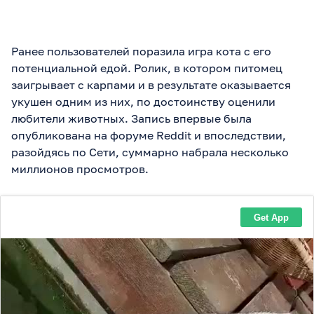
Ранее пользователей поразила игра кота с его
потенциальной едой. Ролик, в котором питомец
заигрывает с карпами и в результате оказывается
укушен одним из них, по достоинству оценили
любители животных. Запись впервые была
опубликована на форуме Reddit и впоследствии,
разойдясь по Сети, суммарно набрала несколько
миллионов просмотров.