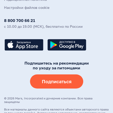
Настройки файлов cookie
8 800 700 66 21
с 10.00 до 19.00 (МСК), бесплатно по России
Подпишитесь на рекомендации
по уходу за питомцами
Подписаться
©
2026
Mars, Incorporated и дочерние компании. Все права
защищены
Все материалы данного сайта являются объектами авторского права
(в том числе дизайн). Запрещается копирование, распространение