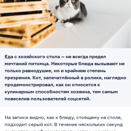
Еда с хозяйского стола — не всегда предел
мечтаний питомца. Некоторые блюда вызывают не
только равнодушие, но и крайнюю степень
презрения. Кот, запечатлённый в ролике, наглядно
продемонстрировал, как он относится к
кулинарным способностям хозяина, тем самым
повеселив пользователей соцсетей.
На записи видно, как к блюду, стоящему на столе,
подходит серый кот. В течение нескольких секунд