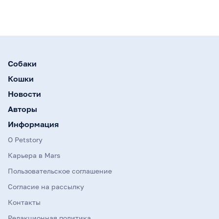
Собаки
Кошки
Новости
Авторы
Информация
О Petstory
Карьера в Mars
Пользовательское соглашение
Согласие на рассылку
Контакты
Редакционная политика