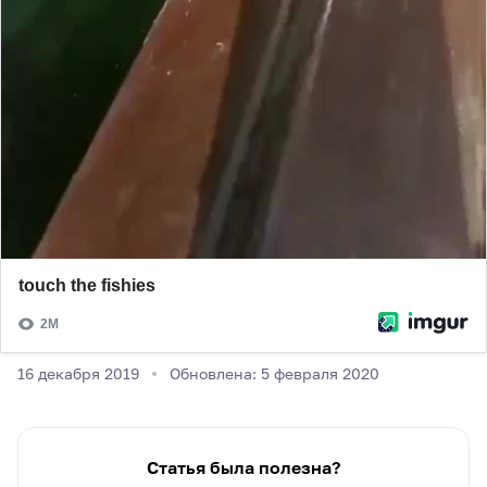
16 декабря 2019
Обновлена: 5 февраля 2020
Статья была полезна?