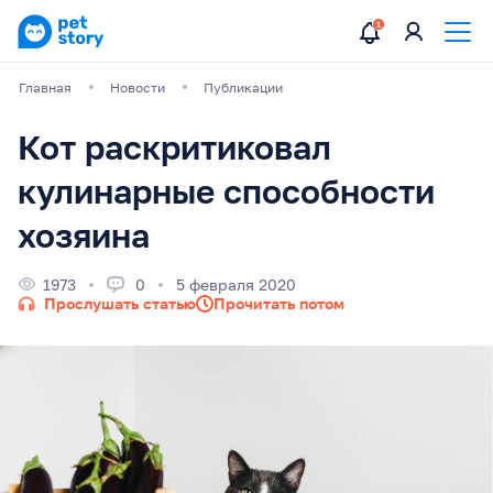
Главная
Новости
Публикации
Кот раскритиковал
кулинарные способности
хозяина
1973
0
5 февраля 2020
Прослушать статью
Прочитать потом