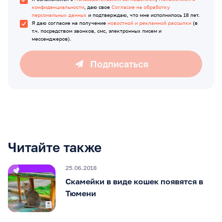
конфиденциальности
, даю свое
Согласие на обработку
персональных данных
и подтверждаю, что мне исполнилось 18 лет.
Я даю согласие на получение
новостной и рекламной рассылки
(в
т.ч. посредством звонков, смс, электронных писем и
мессенджеров).
Подписаться
Читайте также
25.06.2018
Скамейки в виде кошек появятся в
Тюмени