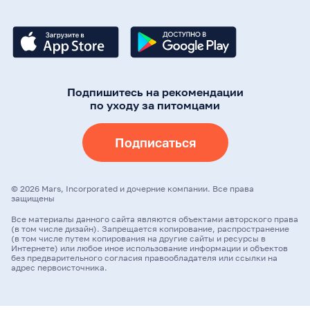
Подпишитесь на рекомендации
по уходу за питомцами
Подписаться
©
2026
Mars, Incorporated и дочерние компании. Все права
защищены
Все материалы данного сайта являются объектами авторского права
(в том числе дизайн). Запрещается копирование, распространение
(в том числе путем копирования на другие сайты и ресурсы в
Интернете) или любое иное использование информации и объектов
без предварительного согласия правообладателя или ссылки на
адрес первоисточника.