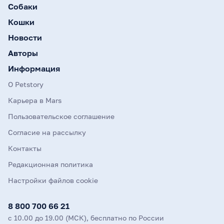
Собаки
Кошки
Новости
Авторы
Информация
О Petstory
Карьера в Mars
Пользовательское соглашение
Согласие на рассылку
Контакты
Редакционная политика
Настройки файлов cookie
8 800 700 66 21
с 10.00 до 19.00 (МСК), бесплатно по России