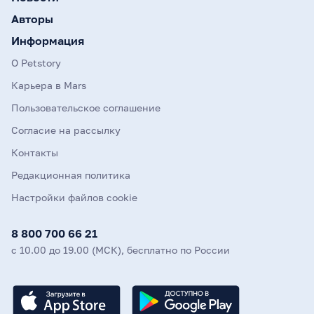
Авторы
Информация
О Petstory
Карьера в Mars
Пользовательское соглашение
Согласие на рассылку
Контакты
Редакционная политика
Настройки файлов cookie
8 800 700 66 21
с 10.00 до 19.00 (МСК), бесплатно по России