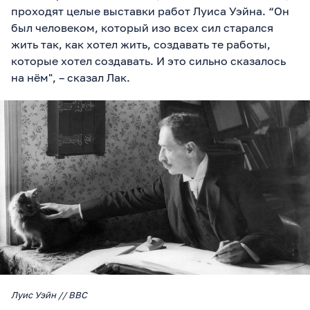
проходят целые выставки работ Луиса Уэйна. “Он
был человеком, который изо всех сил старался
жить так, как хотел жить, создавать те работы,
которые хотел создавать. И это сильно сказалось
на нём", – сказал Лак.
Луис Уэйн // BBC