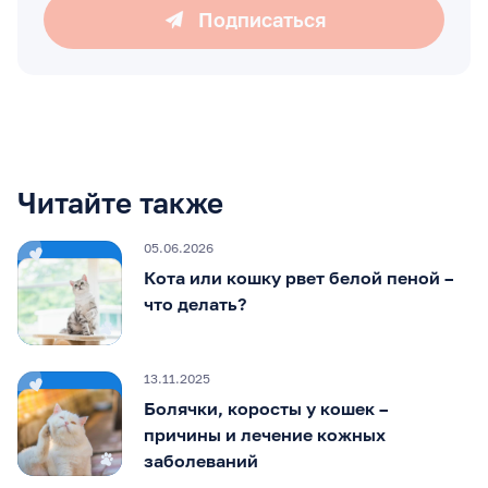
Подписаться
Читайте также
05.06.2026
Кота или кошку рвет белой пеной –
что делать?
13.11.2025
Болячки, коросты у кошек –
причины и лечение кожных
заболеваний