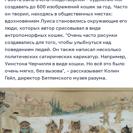
создавать до 600 изображений кошек за год. Часто
он творил, находясь в общественных местах:
вдохновением Луиса становились окружающие его
люди, которых автор срисовывал в виде
антропоморфных кошек. "Очень часто рисунки
создавались для того, чтобы улыбнуться над
поведением людей. Он также написал несколько
политических сатирических карикатур. Например,
Уинстона Черчилля в виде кошки. Но всё это было
очень мягко, без вызова", – рассказывает Колин
Гейл, директор Бетлемского музея разума.