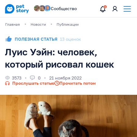
Сообщество
Главная
Новости
Публикации
ПОЛЕЗНАЯ СТАТЬЯ
13 оценок
Луис Уэйн: человек,
который рисовал кошек
3573
0
21 ноября 2022
Прослушать статью
Прочитать потом