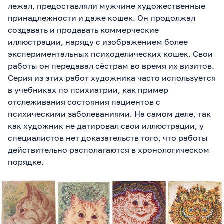
лежал, предоставляли мужчине художественные
принадлежности и даже кошек. Он продолжал
создавать и продавать коммерческие
иллюстрации, наряду с изображением более
экспериментальных психоделических кошек. Свои
работы он передавал сёстрам во время их визитов.
Серия из этих работ художника часто используется
в учебниках по психиатрии, как пример
отслеживания состояния пациентов с
психическими заболеваниями. На самом деле, так
как художник не датировал свои иллюстрации, у
специалистов нет доказательств того, что работы
действительно располагаются в хронологическом
порядке.