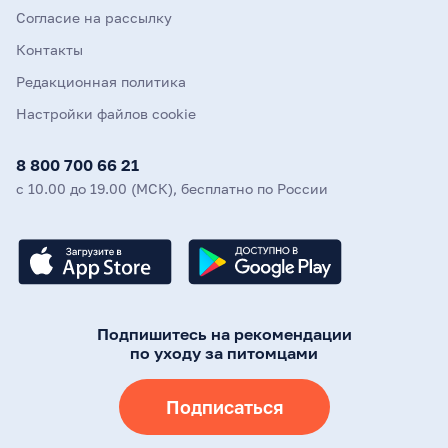
Согласие на рассылку
Контакты
Редакционная политика
Настройки файлов cookie
8 800 700 66 21
с 10.00 до 19.00 (МСК), бесплатно по России
Подпишитесь на рекомендации
по уходу за питомцами
Подписаться