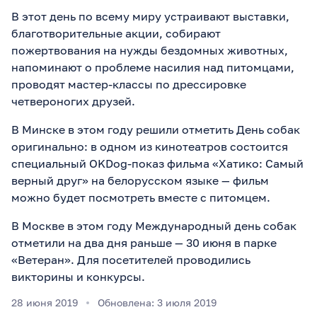
В этот день по всему миру устраивают выставки,
благотворительные акции, собирают
пожертвования на нужды бездомных животных,
напоминают о проблеме насилия над питомцами,
проводят мастер-классы по дрессировке
четвероногих друзей.
В Минске в этом году решили отметить День собак
оригинально: в одном из кинотеатров состоится
специальный OKDog-показ фильма «Хатико: Самый
верный друг» на белорусском языке — фильм
можно будет посмотреть вместе с питомцем.
В Москве в этом году Международный день собак
отметили на два дня раньше — 30 июня в парке
«Ветеран». Для посетителей проводились
викторины и конкурсы.
28 июня 2019
Обновлена: 3 июля 2019