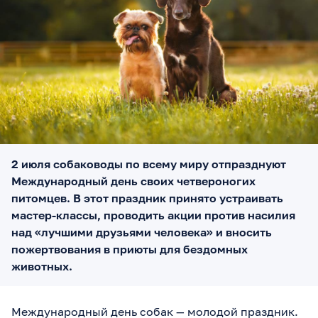
2 июля собаководы по всему миру отпразднуют
Международный день своих четвероногих
питомцев. В этот праздник принято устраивать
мастер-классы, проводить акции против насилия
над «лучшими друзьями человека» и вносить
пожертвования в приюты для бездомных
животных.
Международный день собак — молодой праздник.