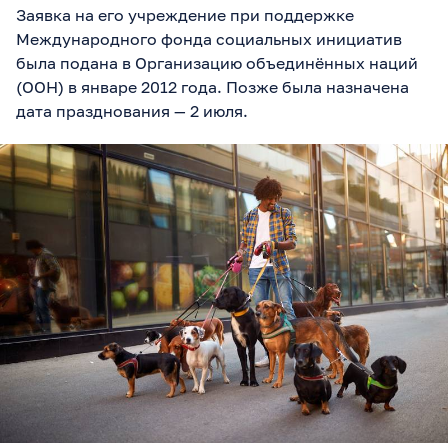
Заявка на его учреждение при поддержке
Международного фонда социальных инициатив
была подана в Организацию объединённых наций
(ООН) в январе 2012 года. Позже была назначена
дата празднования — 2 июля.