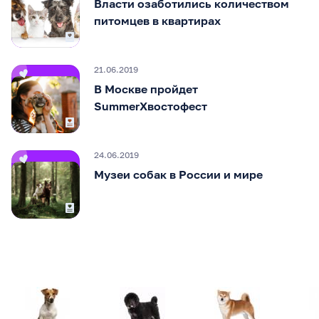
Власти озаботились количеством
питомцев в квартирах
21.06.2019
В Москве пройдет
SummerХвостофест
24.06.2019
Музеи собак в России и мире