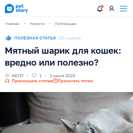
Главная
Новости
Публикации
ПОЛЕЗНАЯ СТАТЬЯ
215 оценок
Мятный шарик для кошек:
вредно или полезно?
48137
1
1 июня 2023
Прослушать статью
Прочитать потом