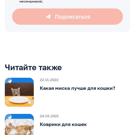
мессенджеров).
Подписаться
Читайте также
22.11.2022
Какая миска лучше для кошки?
24.03.2021
Коврики для кошек