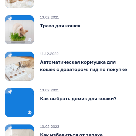
13.02.2021
Трава для кошек
11.12.2022
Автоматическая кормушка для
кошек с дозатором: гид по покупке
13.02.2021
Как выбрать домик для кошки?
13.02.2023
Как избавиться от запаха