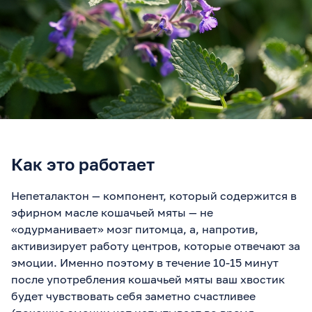
Как это работает
Непеталактон — компонент, который содержится в
эфирном масле кошачьей мяты — не
«одурманивает» мозг питомца, а, напротив,
активизирует работу центров, которые отвечают за
эмоции. Именно поэтому в течение 10-15 минут
после употребления кошачьей мяты ваш хвостик
будет чувствовать себя заметно счастливее