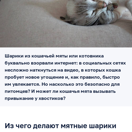
Шарики из кошачьей мяты или котовника
буквально взорвали интернет: в социальных сетях
несложно наткнуться на видео, в которых кошка
пробует новое угощение и, как правило, быстро
им увлекается. Но насколько это безопасно для
питомцев? И может ли кошачья мята вызывать
привыкание у хвостиков?
Из чего делают мятные шарики