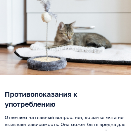
Противопоказания к
употреблению
Отвечаем на главный вопрос: нет, кошачья мята не
вызывает зависимость. Она может быть вредна для