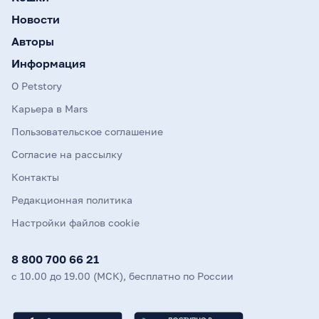
Новости
Авторы
Информация
О Petstory
Карьера в Mars
Пользовательское соглашение
Согласие на рассылку
Контакты
Редакционная политика
Настройки файлов cookie
8 800 700 66 21
с 10.00 до 19.00 (МСК), бесплатно по России