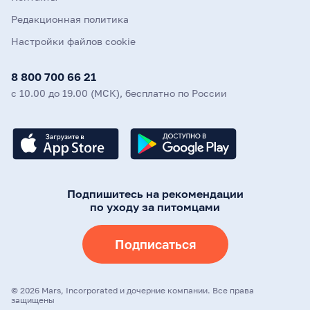
Редакционная политика
Настройки файлов cookie
8 800 700 66 21
с 10.00 до 19.00 (МСК), бесплатно по России
Подпишитесь на рекомендации
по уходу за питомцами
Подписаться
©
2026
Mars, Incorporated и дочерние компании. Все права
защищены