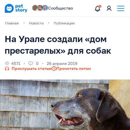
Сообщество
Главная
Новости
Публикации
На Урале создали «дом
престарелых» для собак
4571
0
26 апреля 2019
Прослушать статью
Прочитать потом