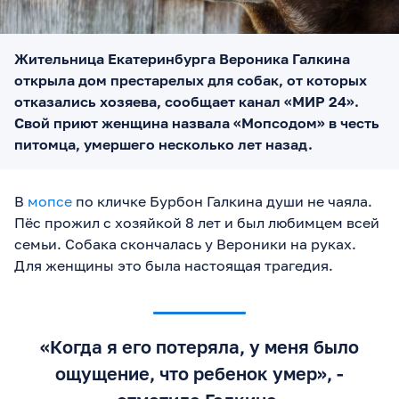
Жительница Екатеринбурга Вероника Галкина
открыла дом престарелых для собак, от которых
отказались хозяева, сообщает канал «МИР 24».
Свой приют женщина назвала «Мопсодом» в честь
питомца, умершего несколько лет назад.
В
мопсе
по кличке Бурбон Галкина души не чаяла.
Пёс прожил с хозяйкой 8 лет и был любимцем всей
семьи. Собака скончалась у Вероники на руках.
Для женщины это была настоящая трагедия.
«Когда я его потеряла, у меня было
ощущение, что ребенок умер», -