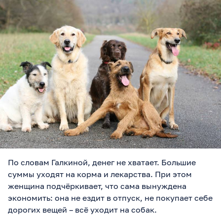
По словам Галкиной, денег не хватает. Большие
суммы уходят на корма и лекарства. При этом
женщина подчёркивает, что сама вынуждена
экономить: она не ездит в отпуск, не покупает себе
дорогих вещей – всё уходит на собак.