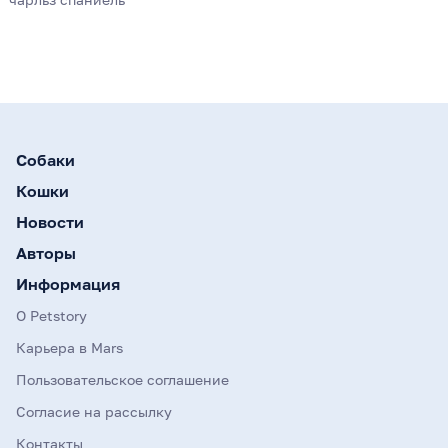
Собаки
Кошки
Новости
Авторы
Информация
О Petstory
Карьера в Mars
Пользовательское соглашение
Согласие на рассылку
Контакты