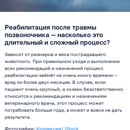
Реабилитация после травмы
позвоночника — насколько это
длительный и сложный процесс?
Зависит от размеров и веса пострадавшего
животного. При правильном уходе и выполнении
всех рекомендаций и назначений процесс
реабилитации займёт не очень много времени —
вряд ли более двух месяцев. В случае, если
пациент очень крупный, а хозяин безответственно
относится к рекомендациям и назначениям
ветеринарного врача, этот процесс может
потребовать больше года, а может и вовсе не дать
результата.
Фотографии:
Коллекция/ iStock