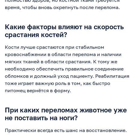
время, чтобы вновь окрепнуть после перелома.
Какие факторы влияют на скорость
срастания костей?
Кости лучше срастаются при стабильном
кровоснабжении в области перелома и наличии
мягких тканей в области срастания. К тому же
необходимо обеспечить правильное соединение
обломков и должный уход пациенту. Реабилитация
тоже играет важную роль в том, как быстро
питомец вернётся в форму.
При каких переломах животное уже
не поставить на ноги?
Практически всегда есть шанс на восстановление.