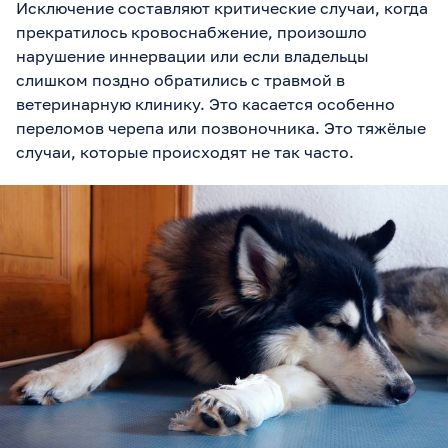
Исключение составляют критические случаи, когда
прекратилось кровоснабжение, произошло
нарушение иннервации или если владельцы
слишком поздно обратились с травмой в
ветеринарную клинику. Это касается особенно
переломов черепа или позвоночника. Это тяжёлые
случаи, которые происходят не так часто.