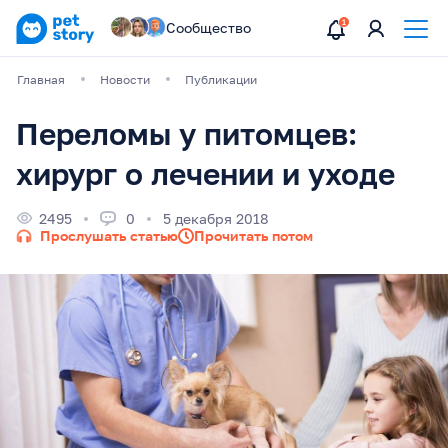
Сообщество
Главная
Новости
Публикации
Переломы у питомцев:
хирург о лечении и уходе
2495
0
5 декабря 2018
Прослушать статью
Прочитать потом