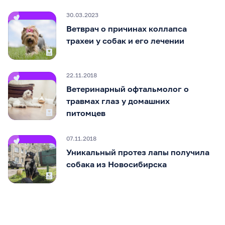
30.03.2023
Ветврач о причинах коллапса
трахеи у собак и его лечении
22.11.2018
Ветеринарный офтальмолог о
травмах глаз у домашних
питомцев
07.11.2018
Уникальный протез лапы получила
собака из Новосибирска