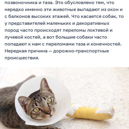
позвоночника и таза. Это обусловлено тем, что
нередко именно эти животные выпадают из окон и
с балконов высоких этажей. Что касается собак, то
у представителей маленьких и декоративных
пород часто происходят переломы локтевой и
лучевой костей, а вот большие собаки часто
попадают к нам с переломами таза и конечностей.
Нередкая причина — дорожно-транспортные
происшествия.