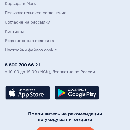
Карьера в Mars
Пользовательское соглашение
Согласие на рассылку
Контакты
Редакционная политика
Настройки файлов cookie
8 800 700 66 21
с 10.00 до 19.00 (МСК), бесплатно по России
Подпишитесь на рекомендации
по уходу за питомцами