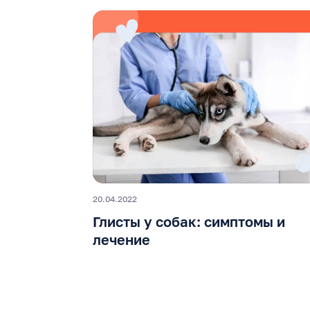
20.04.2022
Глисты у собак: симптомы и
лечение