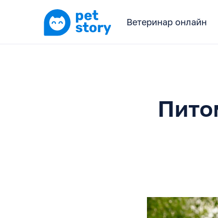
Ветеринар онлайн
Пито