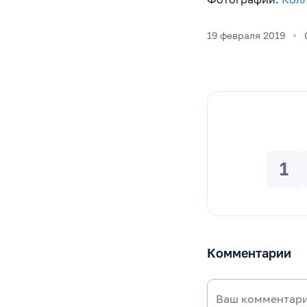
19 февраля 2019
1
Комментарии