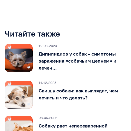
Читайте также
12.03.2024
Дипилидиоз у собак – симптомы
заражения «собачьим цепнем» и
лечен...
11.12.2023
Свищ у собаки: как выглядит, чем
лечить и что делать?
08.06.2026
Собаку рвет непереваренной