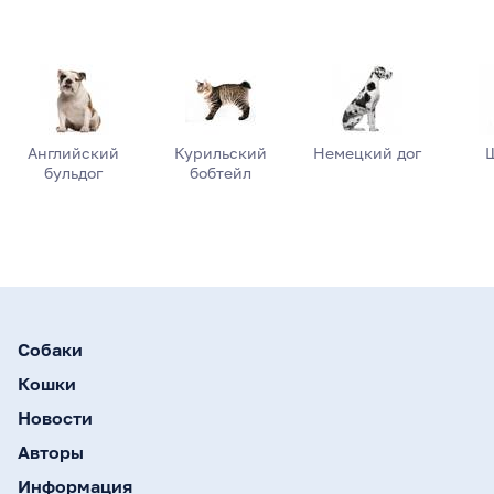
Английский
Курильский
Немецкий дог
бульдог
бобтейл
Собаки
Кошки
Новости
Авторы
Информация