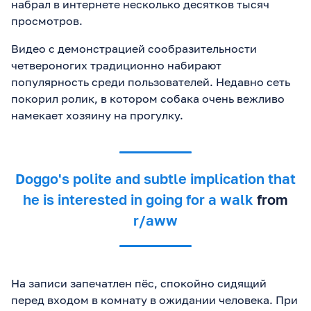
набрал в интернете несколько десятков тысяч
просмотров.
Видео с демонстрацией сообразительности
четвероногих традиционно набирают
популярность среди пользователей. Недавно сеть
покорил ролик, в котором собака очень вежливо
намекает хозяину на прогулку.
Doggo's polite and subtle implication that
he is interested in going for a walk
from
r/aww
На записи запечатлен пёс, спокойно сидящий
перед входом в комнату в ожидании человека. При