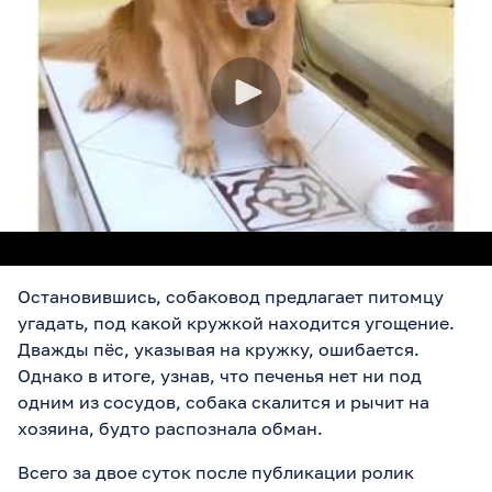
Остановившись, собаковод предлагает питомцу
угадать, под какой кружкой находится угощение.
Дважды пёс, указывая на кружку, ошибается.
Однако в итоге, узнав, что печенья нет ни под
одним из сосудов, собака скалится и рычит на
хозяина, будто распознала обман.
Всего за двое суток после публикации ролик