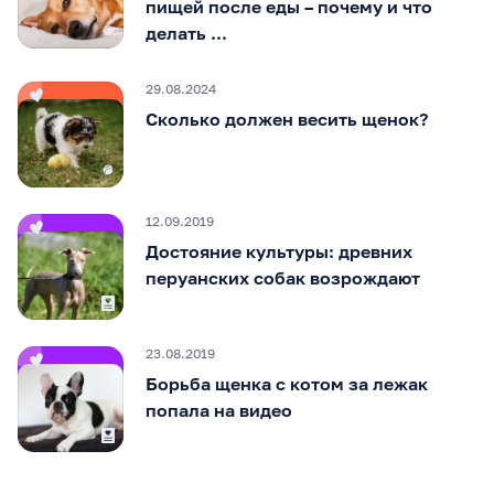
пищей после еды – почему и что
делать ...
29.08.2024
Сколько должен весить щенок?
12.09.2019
Достояние культуры: древних
перуанских собак возрождают
23.08.2019
Борьба щенка с котом за лежак
попала на видео