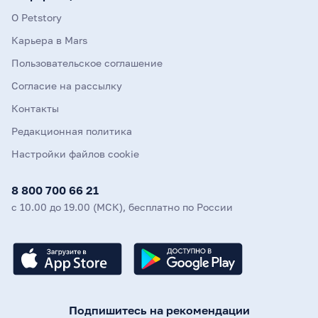
О Petstory
Карьера в Mars
Пользовательское соглашение
Согласие на рассылку
Контакты
Редакционная политика
Настройки файлов cookie
8 800 700 66 21
с 10.00 до 19.00 (МСК), бесплатно по России
Подпишитесь на рекомендации