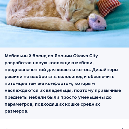
Мебельный бренд из Японии Okawa City
разработал новую коллекцию мебели,
предназначенной для кошек и котов. Дизайнеры
решили не изобретать велосипед и обеспечить
питомцев тем же комфортом, которым
наслаждаются их владельцы, поэтому привычные
предметы мебели были просто уменьшены до
параметров, подходящих кошке средних
размеров.