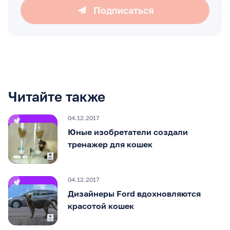
Подписаться
Читайте также
04.12.2017
Юные изобретатели создали
тренажер для кошек
04.12.2017
Дизайнеры Ford вдохновляются
красотой кошек