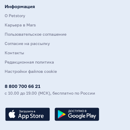
Информация
О Petstory
Карьера в Mars
Пользовательское соглашение
Согласие на рассылку
Контакты
Редакционная политика
Настройки файлов cookie
8 800 700 66 21
с 10.00 до 19.00 (МСК), бесплатно по России