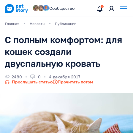
Сообщество
Главная
Новости
Публикации
С полным комфортом: для
кошек создали
двуспальную кровать
2480
0
4 декабря 2017
Прослушать статью
Прочитать потом