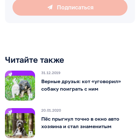
Подписаться
Читайте также
31.12.2019
Верные друзья: кот «уговорил»
собаку поиграть с ним
20.01.2020
Пёс прыгнул точно в окно авто
хозяина и стал знаменитым