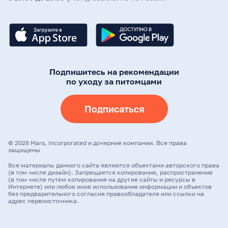
Подпишитесь на рекомендации
по уходу за питомцами
Подписаться
©
2026
Mars, Incorporated и дочерние компании. Все права
защищены
Все материалы данного сайта являются объектами авторского права
(в том числе дизайн). Запрещается копирование, распространение
(в том числе путем копирования на другие сайты и ресурсы в
Интернете) или любое иное использование информации и объектов
без предварительного согласия правообладателя или ссылки на
адрес первоисточника.