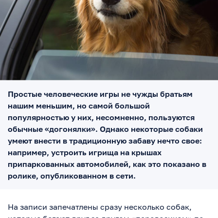
Простые человеческие игры не чужды братьям
нашим меньшим, но самой большой
популярностью у них, несомненно, пользуются
обычные «догонялки». Однако некоторые собаки
умеют внести в традиционную забаву нечто свое:
например, устроить игрища на крышах
припаркованных автомобилей, как это показано в
ролике, опубликованном в сети.
На записи запечатлены сразу несколько собак,