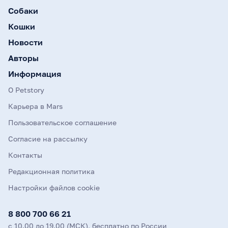
Собаки
Кошки
Новости
Авторы
Информация
О Petstory
Карьера в Mars
Пользовательское соглашение
Согласие на рассылку
Контакты
Редакционная политика
Настройки файлов cookie
8 800 700 66 21
с 10.00 до 19.00 (МСК), бесплатно по России