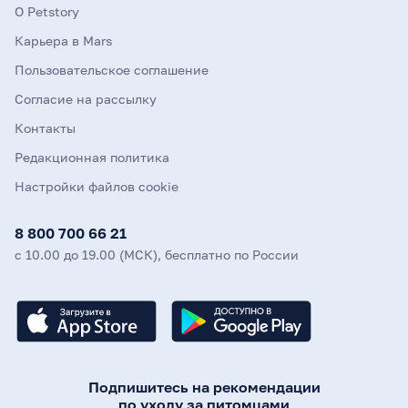
О Petstory
Карьера в Mars
Пользовательское соглашение
Согласие на рассылку
Контакты
Редакционная политика
Настройки файлов cookie
8 800 700 66 21
с 10.00 до 19.00 (МСК), бесплатно по России
Подпишитесь на рекомендации
по уходу за питомцами