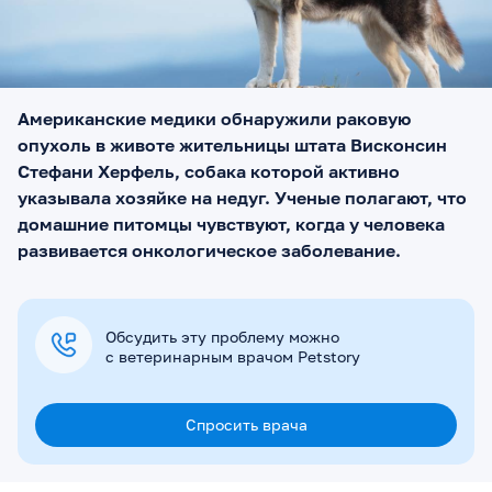
Американские медики обнаружили раковую
опухоль в животе жительницы штата Висконсин
Стефани Херфель, собака которой активно
указывала хозяйке на недуг. Ученые полагают, что
домашние питомцы чувствуют, когда у человека
развивается онкологическое заболевание.
Обсудить эту проблему можно
с ветеринарным врачом Petstory
Спросить врача