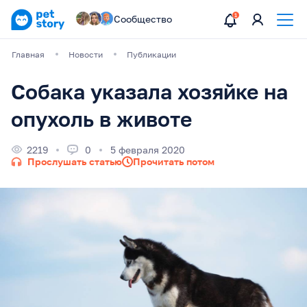
Сообщество
Главная
Новости
Публикации
Собака указала хозяйке на
опухоль в животе
2219
0
5 февраля 2020
Прослушать статью
Прочитать потом