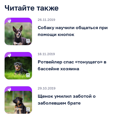
Читайте также
26.11.2019
Собаку научили общаться при
помощи кнопок
18.11.2019
Ротвейлер спас «тонущего» в
бассейне хозяина
29.10.2019
Щенок умилил заботой о
заболевшем брате