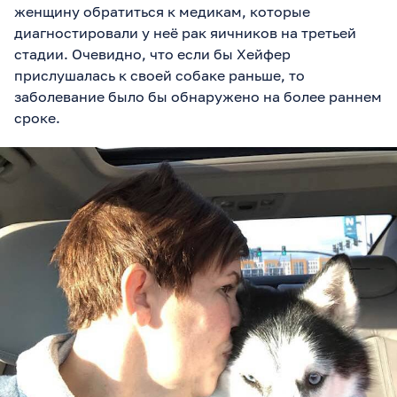
женщину обратиться к медикам, которые
диагностировали у неё рак яичников на третьей
стадии. Очевидно, что если бы Хейфер
прислушалась к своей собаке раньше, то
заболевание было бы обнаружено на более раннем
сроке.