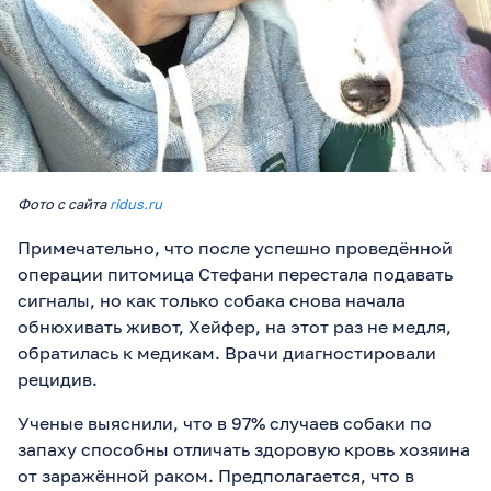
Фото с сайта
ridus.ru
Примечательно, что после успешно проведённой
операции питомица Стефани перестала подавать
сигналы, но как только собака снова начала
обнюхивать живот, Хейфер, на этот раз не медля,
обратилась к медикам. Врачи диагностировали
рецидив.
Ученые выяснили, что в 97% случаев собаки по
запаху способны отличать здоровую кровь хозяина
от заражённой раком. Предполагается, что в