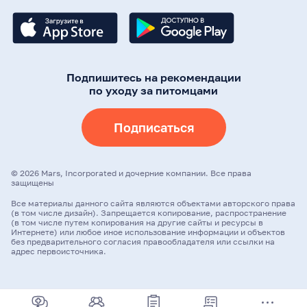
Подпишитесь на рекомендации
по уходу за питомцами
Подписаться
©
2026
Mars, Incorporated и дочерние компании. Все права
защищены
Все материалы данного сайта являются объектами авторского права
(в том числе дизайн). Запрещается копирование, распространение
(в том числе путем копирования на другие сайты и ресурсы в
Интернете) или любое иное использование информации и объектов
без предварительного согласия правообладателя или ссылки на
адрес первоисточника.