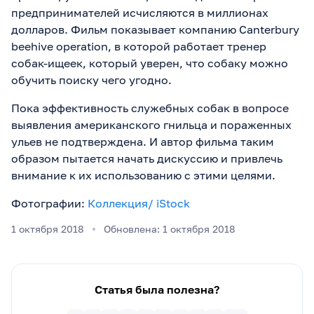
предпринимателей исчисляются в миллионах
долларов. Фильм показывает компанию Canterbury
beehive operation, в которой работает тренер
собак-ищеек, который уверен, что собаку можно
обучить поиску чего угодно.
Пока эффективность служебных собак в вопросе
выявления американского гнильца и пораженных
ульев не подтверждена. И автор фильма таким
образом пытается начать дискуссию и привлечь
внимание к их использованию с этими целями.
Фотографии:
Коллекция/ iStock
1 октября 2018
Обновлена: 1 октября 2018
Статья была полезна?