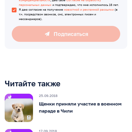
персональных данных
и подтверждаю, что мне исполнилось 18 лет.
Я даю согласие на получение
новостной и рекламной рассылки
(в
т.ч. посредством звонков, смс, электронных писем и
мессенджеров).
Подписаться
Читайте также
25.09.2018
Щенки приняли участие в военном
параде в Чили
17.09.2018