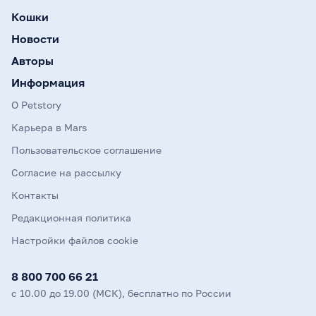
Кошки
Новости
Авторы
Информация
О Petstory
Карьера в Mars
Пользовательское соглашение
Согласие на рассылку
Контакты
Редакционная политика
Настройки файлов cookie
8 800 700 66 21
с 10.00 до 19.00 (МСК), бесплатно по России