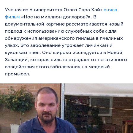
Ученая из Университета Отаго Сара Хайт
сняла
фильм
«Нос на миллион долларов?». В
документальной картине рассматривается новый
подход к использованию служебных собак для
обнаружения американского гнильца в пчелиных
ульях. Это заболевание угрожает личинкам и
куколкам пчел. Оно широко исследуется в Новой
Зеландии, которая сильно страдает от негативного
воздействия этого заболевания на медовый
промысел.