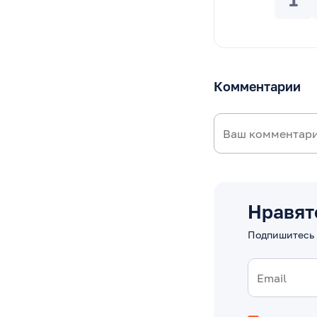
Комментарии
Нравят
Подпишитесь 