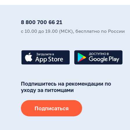
8 800 700 66 21
с 10.00 до 19.00 (МСК), бесплатно по России
Подпишитесь на рекомендации по
уходу за питомцами
Подписаться