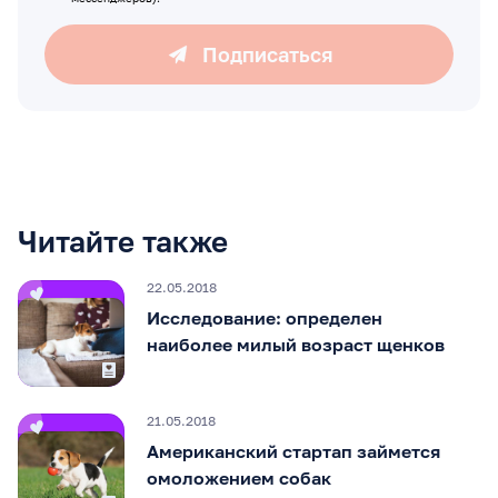
Подписаться
Читайте также
22.05.2018
Исследование: определен
наиболее милый возраст щенков
21.05.2018
Американский стартап займется
омоложением собак