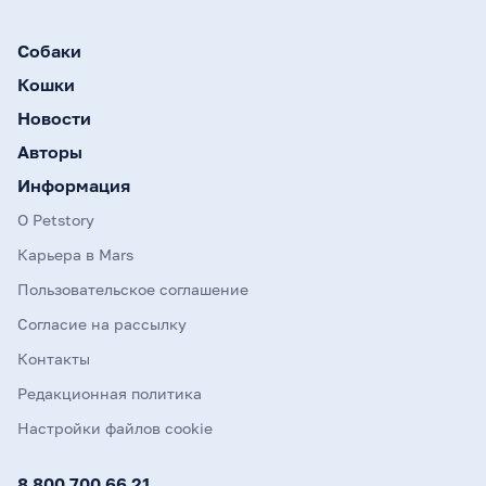
Собаки
Кошки
Новости
Авторы
Информация
О Petstory
Карьера в Mars
Пользовательское соглашение
Согласие на рассылку
Контакты
Редакционная политика
Настройки файлов cookie
8 800 700 66 21