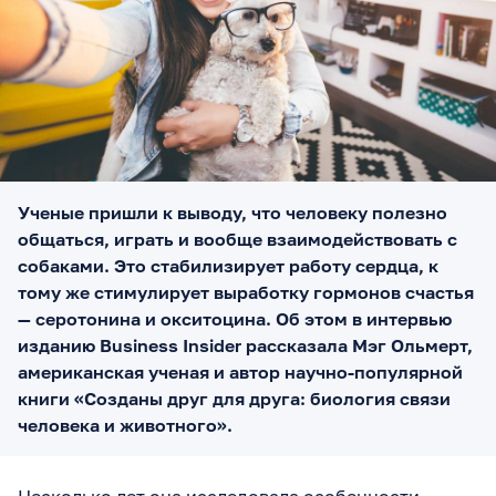
Ученые пришли к выводу, что человеку полезно
общаться, играть и вообще взаимодействовать с
собаками. Это стабилизирует работу сердца, к
тому же стимулирует выработку гормонов счастья
— серотонина и окситоцина. Об этом в интервью
изданию Business Insider рассказала Мэг Ольмерт,
американская ученая и автор научно-популярной
книги «Созданы друг для друга: биология связи
человека и животного».