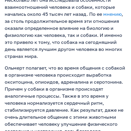
Несколько лет она исследовала особенности
взаимоотношений человека и собаки, которые
начались около 45 тысяч лет назад. По ее
мнению
,
за столь продолжительное время эти отношения
оказали определенное влияние на биологию и
физиологию как человека, так и собаки. И именно
это привело к тому, что собака на сегодняшний
день является лучшим другом человека во многих
странах мира.
Ольмерт полагает, что во время общения с собакой
в организме человека происходит выработка
окситоцина, опиоидов, адреналина и серотонина.
Причем у собаки в организме происходят
аналогичные процессы. Также в это время у
человека нормализуется сердечный ритм,
стабилизируется давление. Как результат, даже не
очень длительное общение с этими животными
обеспечивает человеку улучшение физического