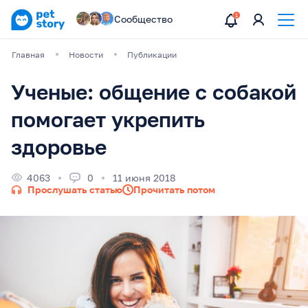
Сообщество
Главная
Новости
Публикации
Ученые: общение с собакой
помогает укрепить
здоровье
4063
0
11 июня 2018
Прослушать статью
Прочитать потом