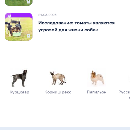
21.03.2025
Исследование: томаты являются
угрозой для жизни собак
Курцхаар
Корниш рекс
Папильон
Русск