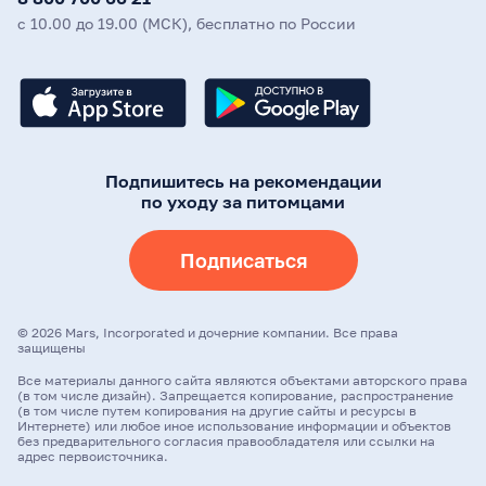
с 10.00 до 19.00 (МСК), бесплатно по России
Подпишитесь на рекомендации
по уходу за питомцами
Подписаться
©
2026
Mars, Incorporated и дочерние компании. Все права
защищены
Все материалы данного сайта являются объектами авторского права
(в том числе дизайн). Запрещается копирование, распространение
(в том числе путем копирования на другие сайты и ресурсы в
Интернете) или любое иное использование информации и объектов
без предварительного согласия правообладателя или ссылки на
адрес первоисточника.