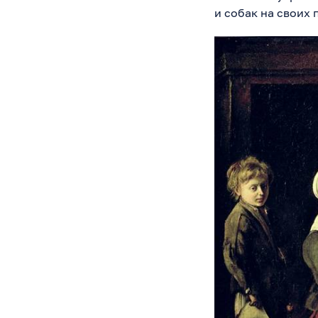
и собак на своих 