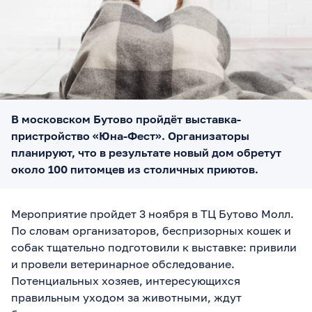
В московском Бутово пройдёт выставка-
пристройство «Юна-Фест». Организаторы
планируют, что в результате новый дом обретут
около 100 питомцев из столичных приютов.
Мероприятие пройдет 3 ноября в ТЦ Бутово Молл.
По словам организаторов, беспризорных кошек и
собак тщательно подготовили к выставке: привили
и провели ветеринарное обследование.
Потенциальных хозяев, интересующихся
правильным уходом за животными, ждут