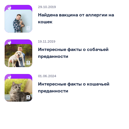
29.10.2019
Найдена вакцина от аллергии на
кошек
19.11.2019
Интересные факты о собачьей
преданности
01.06.2024
Интересные факты о кошачьей
преданности