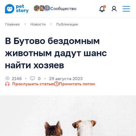
Сообщество
Главная
Новости
Публикации
В Бутово бездомным
животным дадут шанс
найти хозяев
2146
0
29 августа 2023
Прослушать статью
Прочитать потом