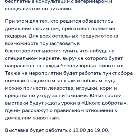
бесплатные консультации с ветеринаром и
специалистом по питанию.
При этом для тех, кто решится обзавестись
домашним любимцем, приготовят полезные
подарки. Для всех остальных предусмотрена
возможность поучаствовать в
благотворительности: купить что-нибудь на
специальном маркете, выручка которого будет
направлена на нужды беспризорных животных.
Также на мероприятии будет работать пункт сбора
помощи бездомным кошкам и собакам, куда
можно принести лекарства, игрушки, корм и
средства по уходу за питомцами. Юных гостей
выставки будут ждать уроки в «Школе доброты»,
где им расскажут о правильном отношении к
домашним животным.
Выставка будет работать с 12.00 до 19.00.