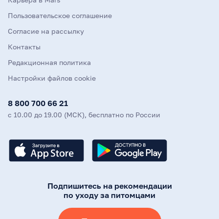
Пользовательское соглашение
Согласие на рассылку
Контакты
Редакционная политика
Настройки файлов cookie
8 800 700 66 21
с 10.00 до 19.00 (МСК), бесплатно по России
Подпишитесь на рекомендации
по уходу за питомцами