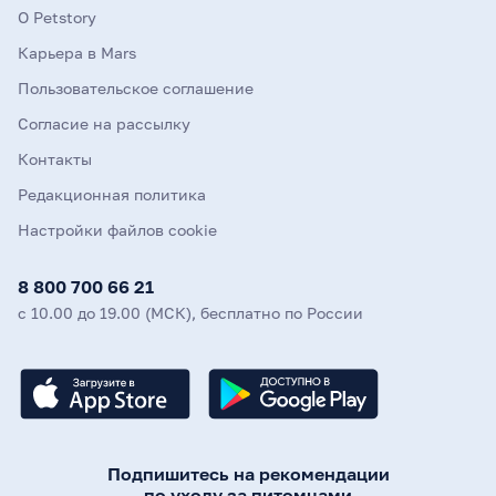
О Petstory
Карьера в Mars
Пользовательское соглашение
Согласие на рассылку
Контакты
Редакционная политика
Настройки файлов cookie
8 800 700 66 21
с 10.00 до 19.00 (МСК), бесплатно по России
Подпишитесь на рекомендации
по уходу за питомцами