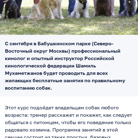
С сентября в Бабушкинском парке (Северо-
Восточный округ Москвы) профессиональный
кинолог и опытный инструктор Российской
кинологической федерации Шамиль
Мухаметжанов будет проводить для всех
желающих бесплатные занятия по правильному
воспитанию собак.
Этот курс подойдет владельцам собак любого
возраста: тренер расскажет и покажет, как следует
общаться с питомцем, чтобы его поведение только
радовало хозяина. Программа занятий в этой
секции состоит из таких простых, базовых