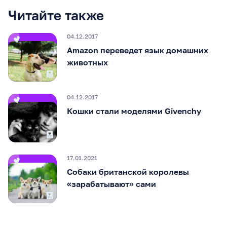
Читайте также
04.12.2017
Amazon переведет язык домашних
животных
04.12.2017
Кошки стали моделями Givenchy
17.01.2021
Собаки британской королевы
«зарабатывают» сами