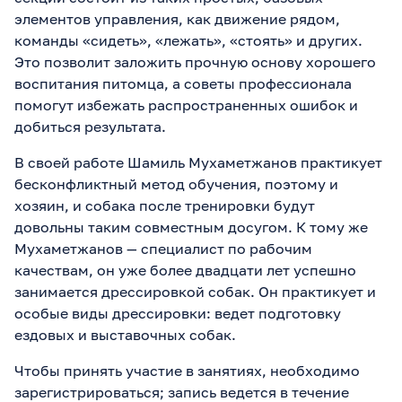
элементов управления, как движение рядом,
команды «сидеть», «лежать», «стоять» и других.
Это позволит заложить прочную основу хорошего
воспитания питомца, а советы профессионала
помогут избежать распространенных ошибок и
добиться результата.
В своей работе Шамиль Мухаметжанов практикует
бесконфликтный метод обучения, поэтому и
хозяин, и собака после тренировки будут
довольны таким совместным досугом. К тому же
Мухаметжанов — специалист по рабочим
качествам, он уже более двадцати лет успешно
занимается дрессировкой собак. Он практикует и
особые виды дрессировки: ведет подготовку
ездовых и выставочных собак.
Чтобы принять участие в занятиях, необходимо
зарегистрироваться; запись ведется в течение