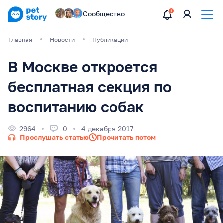
Сообщество
Главная
Новости
Публикации
В Москве откроется
бесплатная секция по
воспитанию собак
2964
0
4 декабря 2017
Прослушать статью
Прочитать потом