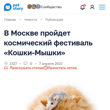
Сообщество
Главная
Новости
Публикации
В Москве пройдет
космический фестиваль
«Кошки-Мышки»
1727
0
7 апреля 2021
Прослушать статью
Прочитать потом