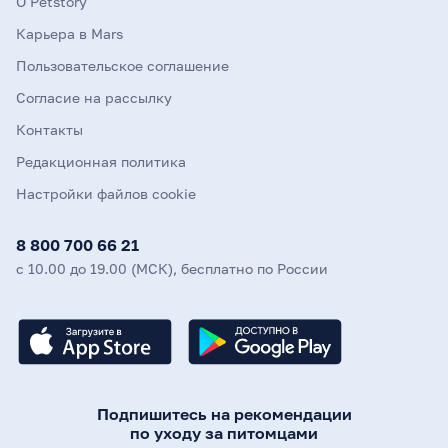
О Petstory
Карьера в Mars
Пользовательское соглашение
Согласие на рассылку
Контакты
Редакционная политика
Настройки файлов cookie
8 800 700 66 21
с 10.00 до 19.00 (МСК), бесплатно по России
Подпишитесь на рекомендации
по уходу за питомцами