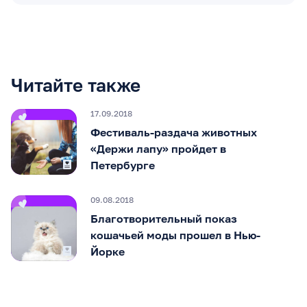
Читайте также
17.09.2018
Фестиваль-раздача животных
«Держи лапу» пройдет в
Петербурге
09.08.2018
Благотворительный показ
кошачьей моды прошел в Нью-
Йорке