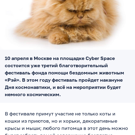
10 апреля в Москве на площадке Cyber Space
состоится уже третий благотворительный
фестиваль фонда помощи бездомным животным
«Рэй». В этом году фестиваль пройдет накануне
Дня космонавтики, и всё на мероприятии будет
немного космическим.
В фестивале примут участие не только коты и
кошки из приютов, но и хорьки, декоративные
крысы и мыши; любого питомца в этот день можно