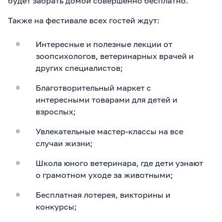
будет забрать домой совершенно бесплатно.
Также на фестивале всех гостей ждут:
Интересные и полезные лекции от
зоопсихологов, ветеринарных врачей и
других специалистов;
Благотворительный маркет с
интересными товарами для детей и
взрослых;
Увлекательные мастер-классы на все
случаи жизни;
Школа юного ветеринара, где дети узнают
о грамотном уходе за животными;
Бесплатная лотерея, викторины и
конкурсы;