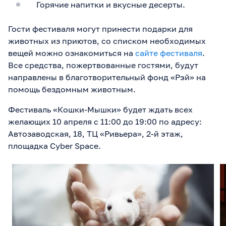
Горячие напитки и вкусные десерты.
Гости фестиваля могут принести подарки для
животных из приютов, со списком необходимых
вещей можно ознакомиться на
сайте фестиваля
.
Все средства, пожертвованные гостями, будут
направлены в благотворительный фонд «Рэй» на
помощь бездомным животным.
Фестиваль «Кошки-Мышки» будет ждать всех
желающих 10 апреля с 11:00 до 19:00 по адресу:
Автозаводская, 18, ТЦ «Ривьера», 2-й этаж,
площадка Cyber Space.