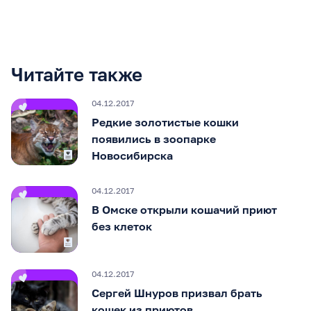
Читайте также
04.12.2017
Редкие золотистые кошки
появились в зоопарке
Новосибирска
04.12.2017
В Омске открыли кошачий приют
без клеток
04.12.2017
Сергей Шнуров призвал брать
кошек из приютов