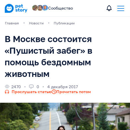
Сообщество
Главная
Новости
Публикации
В Москве состоится
«Пушистый забег» в
помощь бездомным
животным
2470
0
4 декабря 2017
Прослушать статью
Прочитать потом