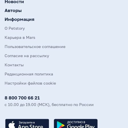
Новости
Авторы
Информация
О Petstory
Карьера в Mars
Пользовательское соглашение
Согласие на рассылку
Контакты
Редакционная политика
Настройки файлов cookie
8 800 700 66 21
с 10.00 до 19.00 (МСК), бесплатно по России