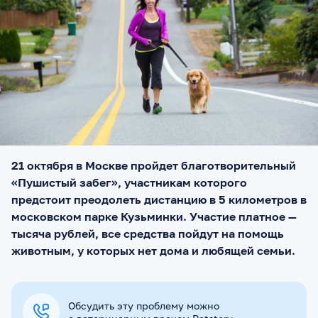
21 октября в Москве пройдет благотворительный
«Пушистый забег», участникам которого
предстоит преодолеть дистанцию в 5 километров в
московском парке Кузьминки. Участие платное —
тысяча рублей, все средства пойдут на помощь
животным, у которых нет дома и любящей семьи.
Обсудить эту проблему можно