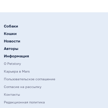
Собаки
Кошки
Новости
Авторы
Информация
О Petstory
Карьера в Mars
Пользовательское соглашение
Согласие на рассылку
Контакты
Редакционная политика