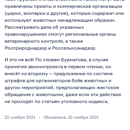
привлечены приюты и коммерческие организации
(цирки, зоопарки и другие), которые содержат или
используют животных ненадлежащим образом.
Рассматривать дела об указанных
правонарушениях смогут региональные органы
ветеринарного контроля, а также
Росприроднадзор и Россельхознадзор.
И это не всё! По словам Бурматова, в случае
принятия законопроекта в первом чтении, он
внесёт ко второму — предложение по системе
штрафов для организаторов боёв животных и
других мероприятий, предполагающих жестокое
обращение с животными, даже если эти действия
не проходят по статьям уголовного кодекса.
22 ноября 2021
Обновлена: 22 ноября 2021