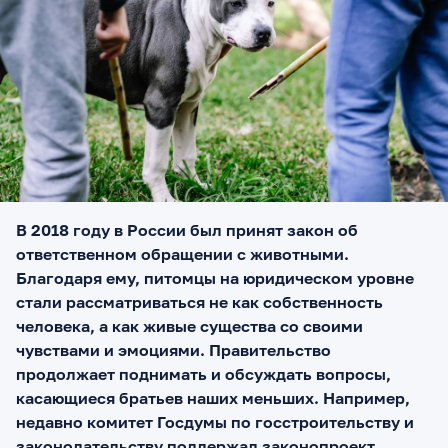
В 2018 году в России был принят закон об
ответственном обращении с животными.
Благодаря ему, питомцы на юридическом уровне
стали рассматриваться не как собственность
человека, а как живые существа со своими
чувствами и эмоциями. Правительство
продолжает поднимать и обсуждать вопросы,
касающиеся братьев наших меньших. Например,
недавно комитет Госдумы по госстроительству и
законодательству поддержал законопроект,