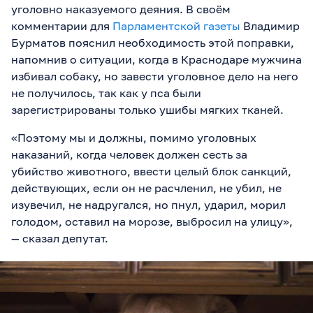
уголовно наказуемого деяния. В своём
комментарии для
Парламентской газеты
Владимир
Бурматов пояснил необходимость этой поправки,
напомнив о ситуации, когда в Краснодаре мужчина
избивал собаку, но завести уголовное дело на него
не получилось, так как у пса были
зарегистрированы только ушибы мягких тканей.
«Поэтому мы и должны, помимо уголовных
наказаний, когда человек должен сесть за
убийство животного, ввести целый блок санкций,
действующих, если он не расчленил, не убил, не
изувечил, не надругался, но пнул, ударил, морил
голодом, оставил на морозе, выбросил на улицу»,
— сказал депутат.