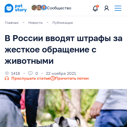
Сообщество
Главная
Новости
Публикации
В России вводят штрафы за
жесткое обращение с
животными
1418
0
22 ноября 2021
Прослушать статью
Прочитать потом