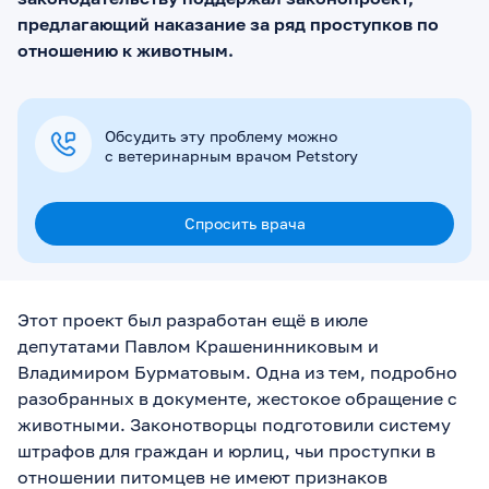
предлагающий наказание за ряд проступков по
отношению к животным.
Обсудить эту проблему можно
с ветеринарным врачом Petstory
Спросить врача
Этот проект был разработан ещё в июле
депутатами Павлом Крашенинниковым и
Владимиром Бурматовым. Одна из тем, подробно
разобранных в документе, жестокое обращение с
животными. Законотворцы подготовили систему
штрафов для граждан и юрлиц, чьи проступки в
отношении питомцев не имеют признаков