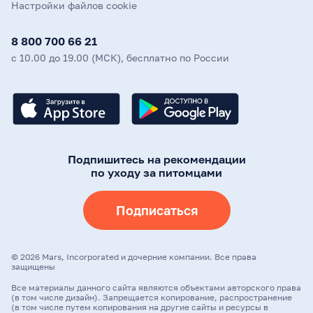
Настройки файлов cookie
8 800 700 66 21
с 10.00 до 19.00 (МСК), бесплатно по России
Подпишитесь на рекомендации
по уходу за питомцами
Подписаться
©
2026
Mars, Incorporated и дочерние компании. Все права
защищены
Все материалы данного сайта являются объектами авторского права
(в том числе дизайн). Запрещается копирование, распространение
(в том числе путем копирования на другие сайты и ресурсы в