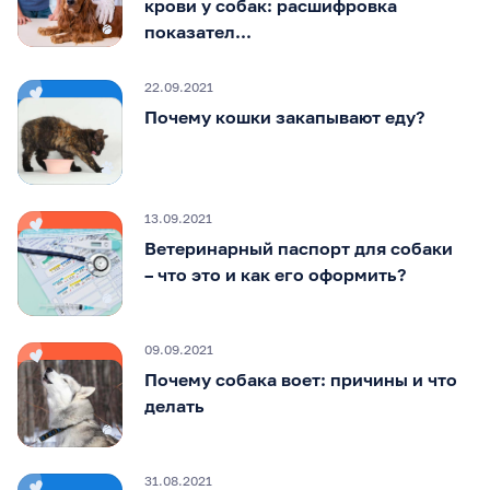
крови у собак: расшифровка
показател...
22.09.2021
Почему кошки закапывают еду?
13.09.2021
Ветеринарный паспорт для собаки
– что это и как его оформить?
09.09.2021
Почему собака воет: причины и что
делать
31.08.2021