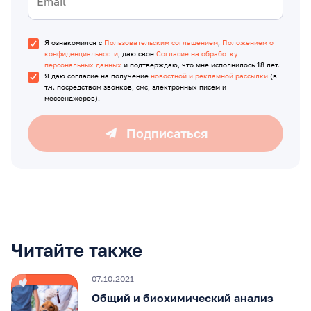
Я ознакомился с
Пользовательским соглашением
,
Положением о
конфиденциальности
, даю свое
Согласие на обработку
персональных данных
и подтверждаю, что мне исполнилось 18 лет.
Я даю согласие на получение
новостной и рекламной рассылки
(в
т.ч. посредством звонков, смс, электронных писем и
мессенджеров).
Подписаться
Читайте также
07.10.2021
Общий и биохимический анализ