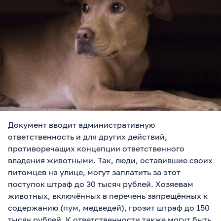
Документ вводит административную
ответственность и для других действий,
противоречащих концепции ответственного
владения животными. Так, люди, оставившие своих
питомцев на улице, могут заплатить за этот
поступок штраф до 30 тысяч рублей. Хозяевам
животных, включённых в перечень запрещённых к
содержанию (пум, медведей), грозит штраф до 150
тысяч рублей. К ответственности также могут быть