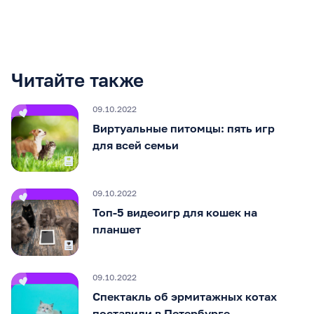
Читайте также
09.10.2022
Виртуальные питомцы: пять игр
для всей семьи
09.10.2022
Топ-5 видеоигр для кошек на
планшет
09.10.2022
Спектакль об эрмитажных котах
поставили в Петербурге