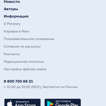
Новости
Авторы
Информация
О Petstory
Карьера в Mars
Пользовательское соглашение
Согласие на рассылку
Контакты
Редакционная политика
Настройки файлов cookie
8 800 700 66 21
с 10.00 до 19.00 (МСК), бесплатно по России