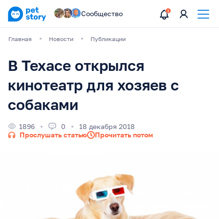
Сообщество
Главная
Новости
Публикации
В Техасе открылся
кинотеатр для хозяев с
собаками
1896
0
18 декабря 2018
Прослушать статью
Прочитать потом