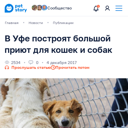
Сообщество
Главная
Новости
Публикации
В Уфе построят большой
приют для кошек и собак
2534
0
4 декабря 2017
Прослушать статью
Прочитать потом