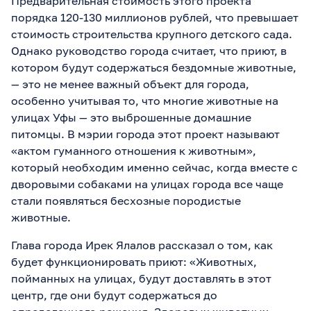
Предварительная стоимость этого проекта
порядка 120-130 миллионов рублей, что превышает
стоимость строительства крупного детского сада.
Однако руководство города считает, что приют, в
котором будут содержаться бездомные животные,
— это не менее важный объект для города,
особенно учитывая то, что многие животные на
улицах Уфы — это выброшенные домашние
питомцы. В мэрии города этот проект называют
«актом гуманного отношения к животным»,
который необходим именно сейчас, когда вместе с
дворовыми собаками на улицах города все чаще
стали появляться бесхозные породистые
животные.
Глава города Ирек Ялалов рассказал о том, как
будет функционировать приют: «Животных,
пойманных на улицах, будут доставлять в этот
центр, где они будут содержаться до