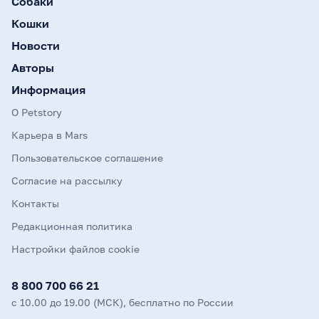
Собаки
Кошки
Новости
Авторы
Информация
О Petstory
Карьера в Mars
Пользовательское соглашение
Согласие на рассылку
Контакты
Редакционная политика
Настройки файлов cookie
8 800 700 66 21
с 10.00 до 19.00 (МСК), бесплатно по России