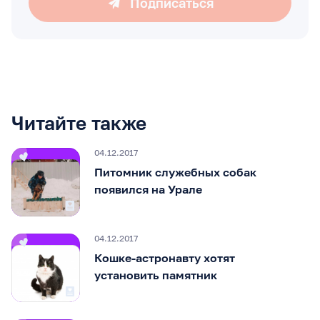
Подписаться
Читайте также
04.12.2017
Питомник служебных собак
появился на Урале
04.12.2017
Кошке-астронавту хотят
установить памятник