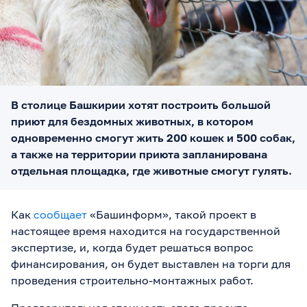
В столице Башкирии хотят построить большой
приют для бездомных животных, в котором
одновременно смогут жить 200 кошек и 500 собак,
а также на территории приюта запланирована
отдельная площадка, где животные смогут гулять.
Как
сообщает
«Башинформ», такой проект в
настоящее время находится на государственной
экспертизе, и, когда будет решаться вопрос
финансирования, он будет выставлен на торги для
проведения строительно-монтажных работ.