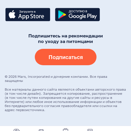
Подпишитесь на рекомендации
по уходу за питомцами
Подписаться
©
2026
Mars, Incorporated и дочерние компании. Все права
защищены
Все материалы данного сайта являются объектами авторского права
(в том числе дизайн). Запрещается копирование, распространение
(в том числе путем копирования на другие сайты и ресурсы в
Интернете) или любое иное использование информации и объектов
без предварительного согласия правообладателя или ссылки на
адрес первоисточника.