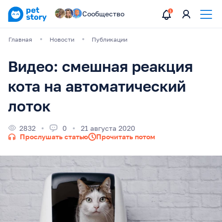
Сообщество
Главная
Новости
Публикации
Видео: смешная реакция
кота на автоматический
лоток
2832
0
21 августа 2020
Прослушать статью
Прочитать потом