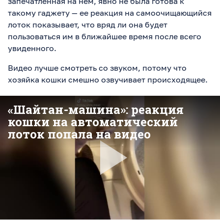
запечатленная на нем, явно не была готова к
такому гаджету
—
ее реакция на самоочищающийся
лоток показывает, что вряд ли она будет
пользоваться им в ближайшее время после всего
увиденного.
Видео лучше смотреть со звуком, потому что
хозяйка кошки смешно озвучивает происходящее.