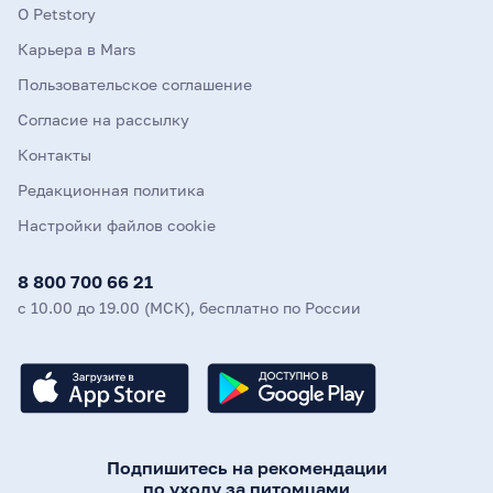
О Petstory
Карьера в Mars
Пользовательское соглашение
Согласие на рассылку
Контакты
Редакционная политика
Настройки файлов cookie
8 800 700 66 21
с 10.00 до 19.00 (МСК), бесплатно по России
Подпишитесь на рекомендации
по уходу за питомцами