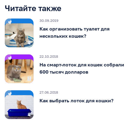
Читайте также
30.09.2019
Как организовать туалет для
нескольких кошек?
22.10.2018
На смарт-лоток для кошек собрали
600 тысяч долларов
27.06.2018
Как выбрать лоток для кошки?