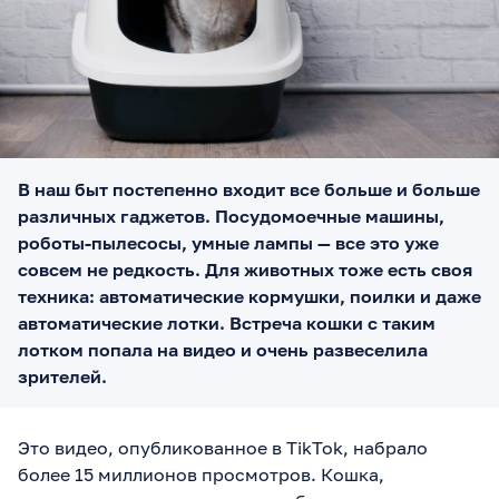
В наш быт постепенно входит все больше и больше
различных гаджетов. Посудомоечные машины,
роботы-пылесосы, умные лампы — все это уже
совсем не редкость. Для животных тоже есть своя
техника: автоматические кормушки, поилки и даже
автоматические лотки. Встреча кошки с таким
лотком попала на видео и очень развеселила
зрителей.
Это видео, опубликованное в TikTok, набрало
более 15 миллионов просмотров. Кошка,