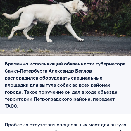
Временно исполняющий обязанности губернатора
Санкт-Петербурга Александр Беглов
распорядился оборудовать специальные
площадки для выгула собак во всех районах
города. Такое поручение он дал в ходе объезда
территории Петроградского района, передает
ТАСС.
Проблема отсутствия специальных мест для выгула