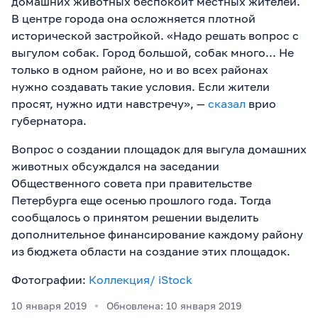
домашних животных беспокоит местных жителей.
В центре города она осложняется плотной
исторической застройкой. «Надо решать вопрос с
выгулом собак. Город большой, собак много... Не
только в одном районе, но и во всех районах
нужно создавать такие условия. Если жители
просят, нужно идти навстречу», —
сказал
врио
губернатора.
Вопрос о создании площадок для выгула домашних
животных обсуждался на заседании
Общественного совета при правительстве
Петербурга еще осенью прошлого года. Тогда
сообщалось о принятом решении выделить
дополнительное финансирование каждому району
из бюджета области на создание этих площадок.
Фотографии:
Коллекция/ iStock
10 января 2019
Обновлена: 10 января 2019