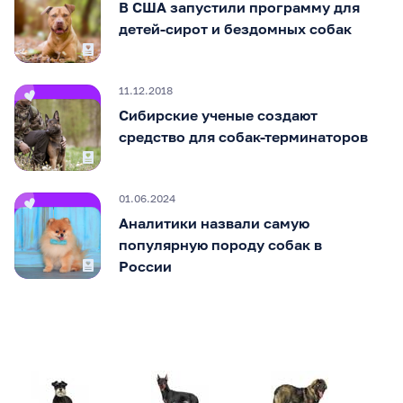
В США запустили программу для
детей-сирот и бездомных собак
11.12.2018
Сибирские ученые создают
средство для собак-терминаторов
01.06.2024
Аналитики назвали самую
популярную породу собак в
России