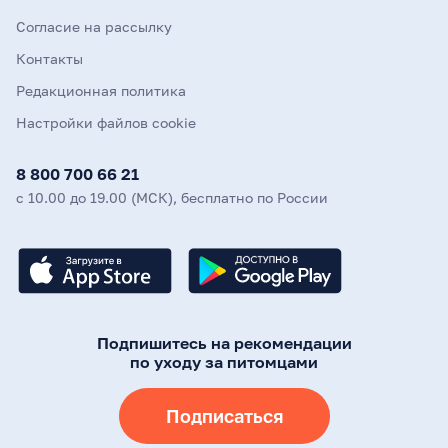
Согласие на рассылку
Контакты
Редакционная политика
Настройки файлов cookie
8 800 700 66 21
с 10.00 до 19.00 (МСК), бесплатно по России
Подпишитесь на рекомендации
по уходу за питомцами
Подписаться