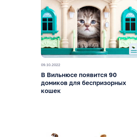
09.10.2022
В Вильнюсе появится 90
домиков для беспризорных
кошек