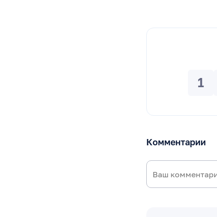
1
Комментарии