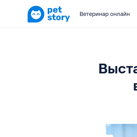
Ветеринар онлайн
Выст