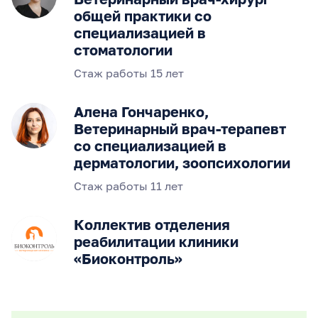
общей практики со
специализацией в
стоматологии
Стаж работы 15 лет
Алена Гончаренко,
Ветеринарный врач-терапевт
со специализацией в
дерматологии, зоопсихологии
Стаж работы 11 лет
Коллектив отделения
реабилитации клиники
«Биоконтроль»