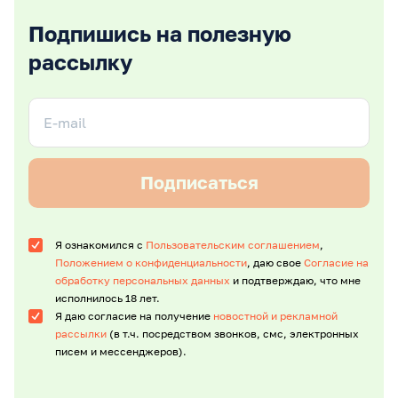
Подпишись на полезную
рассылку
Подписаться
Я ознакомился с
Пользовательским соглашением
,
Положением о конфиденциальности
, даю свое
Согласие на
обработку персональных данных
и подтверждаю, что мне
исполнилось 18 лет.
Я даю согласие на получение
новостной и рекламной
рассылки
(в т.ч. посредством звонков, смс, электронных
писем и мессенджеров).