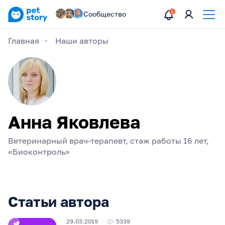
Сообщество
Главная
Наши авторы
Анна Яковлева
Ветеринарный врач-терапевт, стаж работы 16 лет,
«Биоконтроль»
Статьи автора
29.03.2019
5339