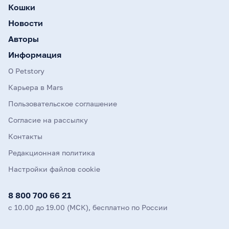
Кошки
Новости
Авторы
Информация
О Petstory
Карьера в Mars
Пользовательское соглашение
Согласие на рассылку
Контакты
Редакционная политика
Настройки файлов cookie
8 800 700 66 21
с 10.00 до 19.00 (МСК), бесплатно по России