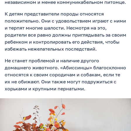
независимом и менее коммуникабельном питомце.
К детям представители породы относятся
положительно. Они с удовольствием играют с ними
и терпят многие шалости. Несмотря на это,
родители все равно должны приглядывать за своим
ребенком и контролировать его действия, чтобы
избежать нежелательных последствий.
Не станет проблемой и наличие другого
домашнего животного. «Абиссинцы» благосклонно
относятся к своим сородичам и собакам, если те
их не обижают. Они также могут подружиться с
хорьками и крупными пернатыми.