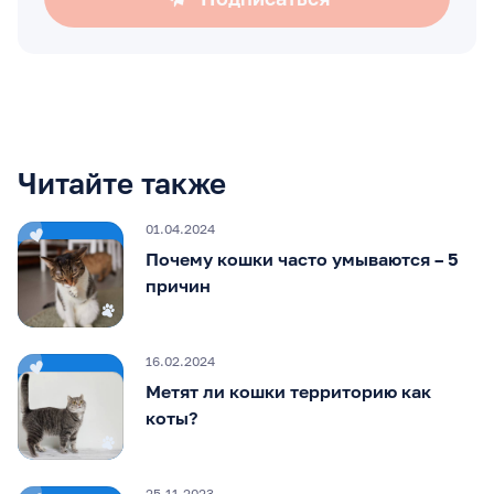
Читайте также
01.04.2024
Почему кошки часто умываются – 5
причин
16.02.2024
Метят ли кошки территорию как
коты?
25.11.2023