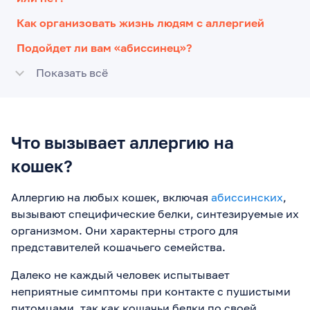
Как организовать жизнь людям с аллергией
Подойдет ли вам «абиссинец»?
Показать всё
Что вызывает аллергию на
кошек?
Аллергию на любых кошек, включая
абиссинских
,
вызывают специфические белки, синтезируемые их
организмом. Они характерны строго для
представителей кошачьего семейства.
Далеко не каждый человек испытывает
неприятные симптомы при контакте с пушистыми
питомцами, так как кошачьи белки по своей