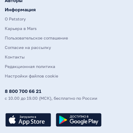
Авторы
Информация
О Petstory
Карьера в Mars
Пользовательское соглашение
Согласие на рассылку
Контакты
Редакционная политика
Настройки файлов cookie
8 800 700 66 21
с 10.00 до 19.00 (МСК), бесплатно по России