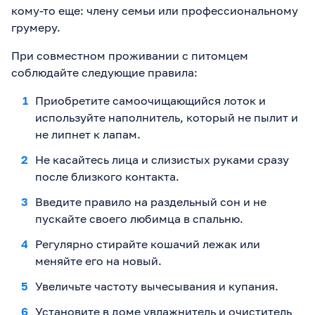
кому-то еще: члену семьи или профессиональному
грумеру.
При совместном проживании с питомцем
соблюдайте следующие правила:
Приобретите самоочищающийся лоток и
используйте наполнитель, который не пылит и
не липнет к лапам.
Не касайтесь лица и слизистых руками сразу
после близкого контакта.
Введите правило на раздельный сон и не
пускайте своего любимца в спальню.
Регулярно стирайте кошачий лежак или
меняйте его на новый.
Увеличьте частоту вычесывания и купания.
Установите в доме увлажнитель и очиститель