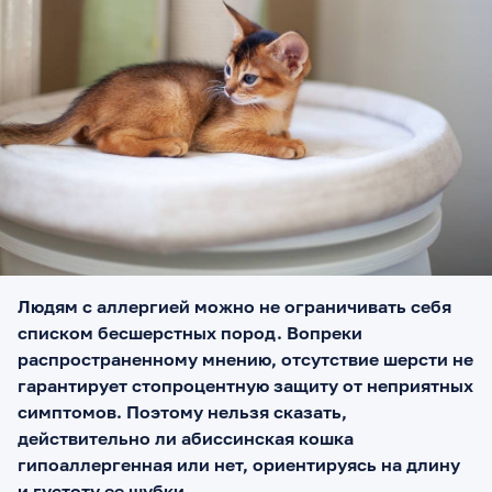
Людям с аллергией можно не ограничивать себя
списком бесшерстных пород. Вопреки
распространенному мнению, отсутствие шерсти не
гарантирует стопроцентную защиту от неприятных
симптомов. Поэтому нельзя сказать,
действительно ли абиссинская кошка
гипоаллергенная или нет, ориентируясь на длину
и густоту ее шубки.