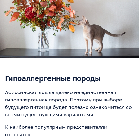
Гипоаллергенные породы
Абиссинская кошка далеко не единственная
гипоаллергенная порода. Поэтому при выборе
будущего питомца будет полезно ознакомиться со
всеми существующими вариантами.
К наиболее популярным представителям
относятся: