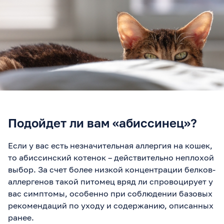
Подойдет ли вам «абиссинец»?
Если у вас есть незначительная аллергия на кошек,
то абиссинский котенок – действительно неплохой
выбор. За счет более низкой концентрации белков-
аллергенов такой питомец вряд ли спровоцирует у
вас симптомы, особенно при соблюдении базовых
рекомендаций по уходу и содержанию, описанных
ранее.