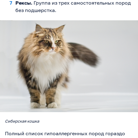
Рексы.
Группа из трех самостоятельных пород
без подшерстка.
Сибирская кошка
Полный список гипоаллергенных пород гораздо