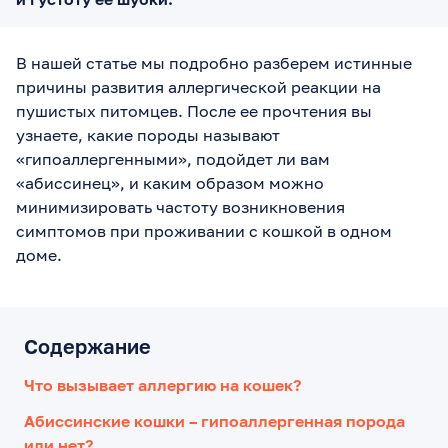
В нашей статье мы подробно разберем истинные
причины развития аллергической реакции на
пушистых питомцев. После ее прочтения вы
узнаете, какие породы называют
«гипоаллергенными», подойдет ли вам
«абиссинец», и каким образом можно
минимизировать частоту возникновения
симптомов при проживании с кошкой в одном
доме.
Содержание
Что вызывает аллергию на кошек?
Абиссинские кошки – гипоаллергенная порода
или нет?