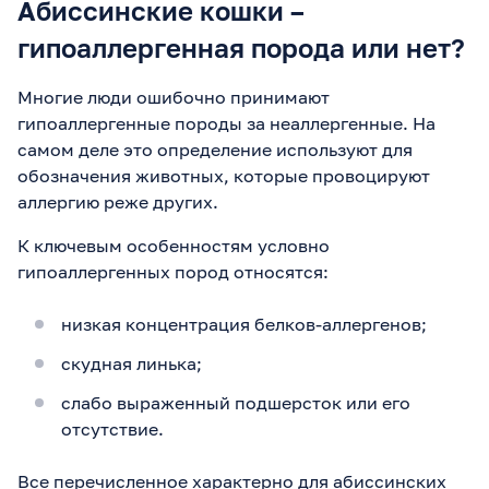
Абиссинские кошки –
гипоаллергенная порода или нет?
Многие люди ошибочно принимают
гипоаллергенные породы за неаллергенные. На
самом деле это определение используют для
обозначения животных, которые провоцируют
аллергию реже других.
К ключевым особенностям условно
гипоаллергенных пород относятся:
низкая концентрация белков-аллергенов;
скудная линька;
слабо выраженный подшерсток или его
отсутствие.
Все перечисленное характерно для абиссинских