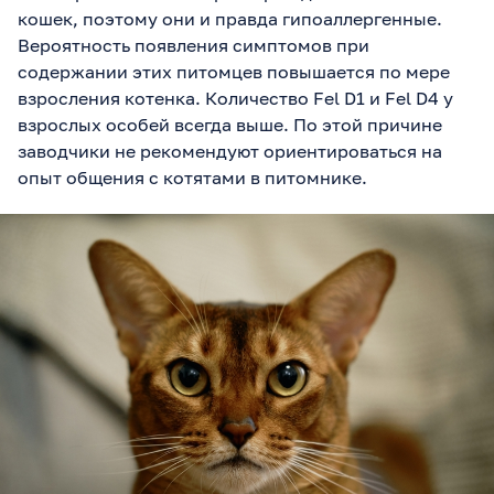
кошек, поэтому они и правда гипоаллергенные.
Вероятность появления симптомов при
содержании этих питомцев повышается по мере
взросления котенка. Количество Fel D1 и Fel D4 у
взрослых особей всегда выше. По этой причине
заводчики не рекомендуют ориентироваться на
опыт общения с котятами в питомнике.