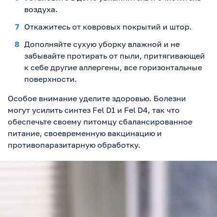
воздуха.
Откажитесь от ковровых покрытий и штор.
Дополняйте сухую уборку влажной и не
забывайте протирать от пыли, притягивающей
к себе другие аллергены, все горизонтальные
поверхности.
Особое внимание уделите здоровью. Болезни
могут усилить синтез Fel D1 и Fel D4, так что
обеспечьте своему питомцу сбалансированное
питание, своевременную вакцинацию и
противопаразитарную обработку.