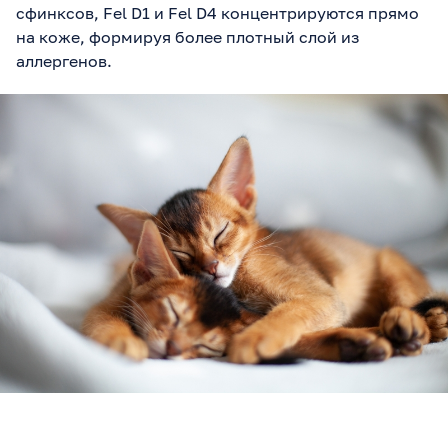
сфинксов, Fel D1 и Fel D4 концентрируются прямо
на коже, формируя более плотный слой из
аллергенов.