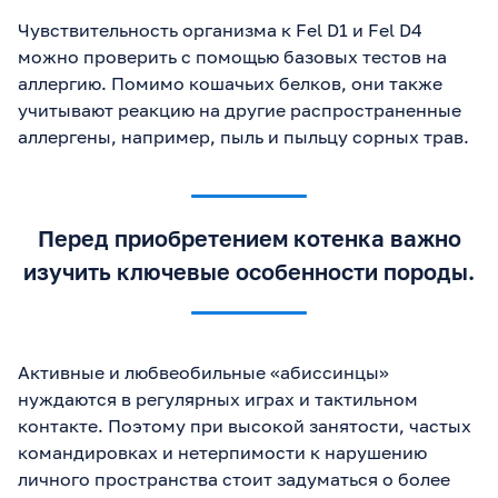
Чувствительность организма к Fel D1 и Fel D4
можно проверить с помощью базовых тестов на
аллергию. Помимо кошачьих белков, они также
учитывают реакцию на другие распространенные
аллергены, например, пыль и пыльцу сорных трав.
Перед приобретением котенка важно
изучить ключевые особенности породы.
Активные и любвеобильные «абиссинцы»
нуждаются в регулярных играх и тактильном
контакте. Поэтому при высокой занятости, частых
командировках и нетерпимости к нарушению
личного пространства стоит задуматься о более