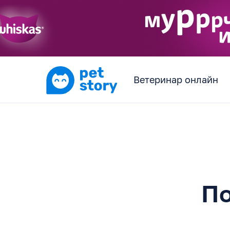
Ветеринар онлайн
По