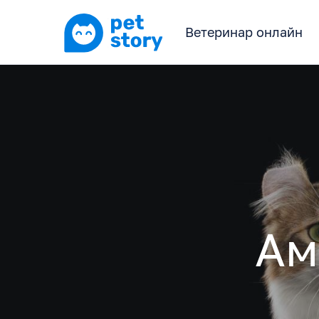
Ветеринар онлайн
Ам