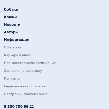
Собаки
Кошки
Новости
Авторы
Информация
О Petstory
Карьера в Mars
Пользовательское соглашение
Согласие на рассылку
Контакты
Редакционная политика
Настройки файлов cookie
8 800 700 66 21