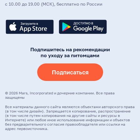
с 10.00 до 19.00 (МСК), бесплатно по России
Подпишитесь на рекомендации
по уходу за питомцами
Подписаться
©
2026
Mars, Incorporated и дочерние компании. Все права
защищены
Все материалы данного сайта являются объектами авторского права
(в том числе дизайн). Запрещается копирование, распространение
(в том числе путем копирования на другие сайты и ресурсы в
Интернете) или любое иное использование информации и объектов
без предварительного согласия правообладателя или ссылки на
адрес первоисточника.