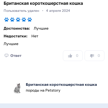
Британская короткошерстная кошка
Пользователь удален
4 апреля 2024
Достоинства:
Лучшие
Недостатки:
Нет
Лучшие
0
0
Ответ
Британская короткошерстная кошка
породы на Petstory