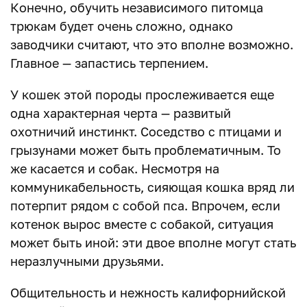
Конечно, обучить независимого питомца
трюкам будет очень сложно, однако
заводчики считают, что это вполне возможно.
Главное — запастись терпением.
У кошек этой породы прослеживается еще
одна характерная черта — развитый
охотничий инстинкт. Соседство с птицами и
грызунами может быть проблематичным. То
же касается и собак. Несмотря на
коммуникабельность, сияющая кошка вряд ли
потерпит рядом с собой пса. Впрочем, если
котенок вырос вместе с собакой, ситуация
может быть иной: эти двое вполне могут стать
неразлучными друзьями.
Общительность и нежность калифорнийской