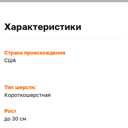
Характеристики
Страна происхождения
США
Тип шерсти:
Короткошерстная
Рост
до 30 см