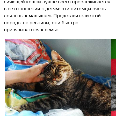
сияющей кошки лучше всего прослеживается
в ее отношении к детям: эти питомцы очень
лояльны к малышам. Представители этой
породы не ревнивы, они быстро
привязываются к семье.