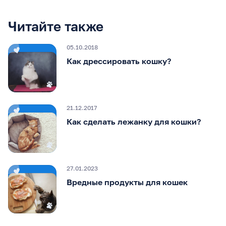
Читайте также
05.10.2018
Как дрессировать кошку?
21.12.2017
Как сделать лежанку для кошки?
27.01.2023
Вредные продукты для кошек