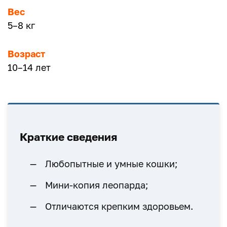
Вес
5–8 кг
Возраст
10–14 лет
Краткие сведения
Любопытные и умные кошки;
Мини-копия леопарда;
Отличаются крепким здоровьем.