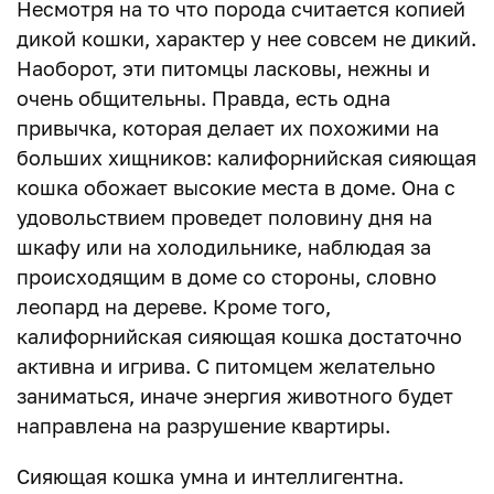
Несмотря на то что порода считается копией
дикой кошки, характер у нее совсем не дикий.
Наоборот, эти питомцы ласковы, нежны и
очень общительны. Правда, есть одна
привычка, которая делает их похожими на
больших хищников: калифорнийская сияющая
кошка обожает высокие места в доме. Она с
удовольствием проведет половину дня на
шкафу или на холодильнике, наблюдая за
происходящим в доме со стороны, словно
леопард на дереве. Кроме того,
калифорнийская сияющая кошка достаточно
активна и игрива. С питомцем желательно
заниматься, иначе энергия животного будет
направлена на разрушение квартиры.
Сияющая кошка умна и интеллигентна.