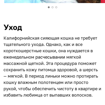
Уход
Калифорнийская сияющая кошка не требует
тщательного ухода. Однако, как и все
короткошерстные кошки, она нуждается в
еженедельном
расчесывании
мягкой
массажной щеткой. Эта процедура поможет
сохранить кожу питомца здоровой, а шерсть
— мягкой. В период линьки можно протирать
кошку влажным полотенцем или просто
рукой, чтобы обеспечить чистоту в квартире и
избавить любимца от выпавших волосков.