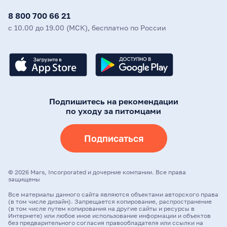
8 800 700 66 21
с 10.00 до 19.00 (МСК), бесплатно по России
Подпишитесь на рекомендации
по уходу за питомцами
Подписаться
©
2026
Mars, Incorporated и дочерние компании. Все права
защищены
Все материалы данного сайта являются объектами авторского права
(в том числе дизайн). Запрещается копирование, распространение
(в том числе путем копирования на другие сайты и ресурсы в
Интернете) или любое иное использование информации и объектов
без предварительного согласия правообладателя или ссылки на