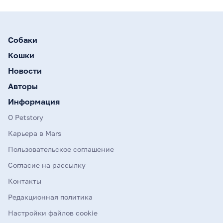
Собаки
Кошки
Новости
Авторы
Информация
О Petstory
Карьера в Mars
Пользовательское соглашение
Согласие на рассылку
Контакты
Редакционная политика
Настройки файлов cookie