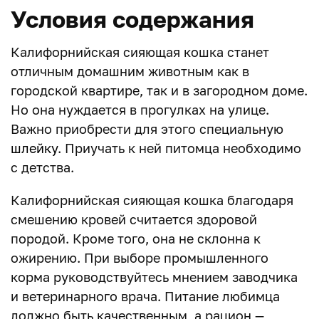
Условия содержания
Калифорнийская сияющая кошка станет
отличным домашним животным как в
городской квартире, так и в загородном доме.
Но она нуждается в прогулках на улице.
Важно приобрести для этого специальную
шлейку
. Приучать к ней питомца необходимо
с детства.
Калифорнийская сияющая кошка благодаря
смешению кровей считается здоровой
породой. Кроме того, она не склонна к
ожирению. При выборе промышленного
корма руководствуйтесь мнением заводчика
и ветеринарного врача. Питание любимца
должно быть качественным, а рацион —