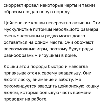
скорректировал некоторые черты и таким
образом создал новую породу.
Цейлонские кошки невероятно активны. Эти
мускулистые питомцы небольшого размера
очень энергичны и редко могут долго
оставаться на одном месте. Они обожают
всевозможные игры, поэтому будут рады
разнообразным игрушкам в доме.
Кошки этой породы быстро и навсегда
привязываются к своему владельцу. Они
любят ласку, внимание и заботу. Не
рекомендуется заводить цейлонскую кошку
людям, которые большую часть времени
проводят на работе.