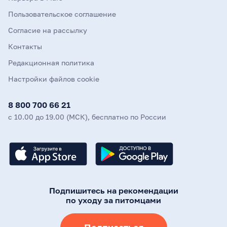
Пользовательское соглашение
Согласие на рассылку
Контакты
Редакционная политика
Настройки файлов cookie
8 800 700 66 21
с 10.00 до 19.00 (МСК), бесплатно по России
Подпишитесь на рекомендации
по уходу за питомцами