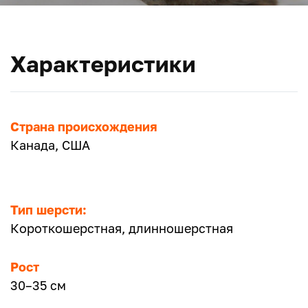
Характеристики
Страна происхождения
Канада, США
Тип шерсти:
Короткошерстная, длинношерстная
Рост
30–35 см