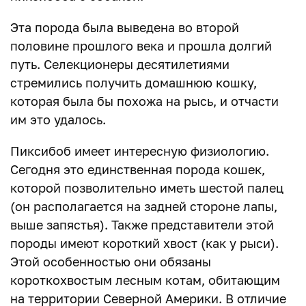
Эта порода была выведена во второй
половине прошлого века и прошла долгий
путь. Селекционеры десятилетиями
стремились получить домашнюю кошку,
которая была бы похожа на рысь, и отчасти
им это удалось.
Пиксибоб имеет интересную физиологию.
Сегодня это единственная порода кошек,
которой позволительно иметь шестой палец
(он располагается на задней стороне лапы,
выше запястья). Также представители этой
породы имеют короткий хвост (как у рыси).
Этой особенностью они обязаны
короткохвостым лесным котам, обитающим
на территории Северной Америки. В отличие