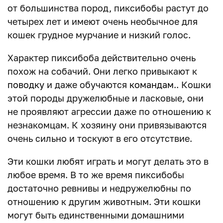
от большинства пород, пиксибобы растут до
четырех лет и имеют очень необычное для
кошек грудное мурчание и низкий голос.
Характер пиксибоба действительно очень
похож на собачий. Они легко привыкают к
поводку
и даже обучаются
командам
.. Кошки
этой породы дружелюбные и ласковые, они
не проявляют агрессии даже по отношению к
незнакомцам. К хозяину они привязываются
очень сильно и тоскуют в его отсутствие.
Эти кошки любят играть и могут делать это в
любое время. В то же время пиксибобы
достаточно ревнивы и недружелюбны по
отношению к другим животным. Эти кошки
могут быть единственными домашними