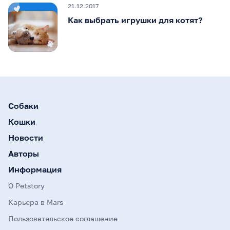
21.12.2017
Как выбрать игрушки для котят?
Собаки
Кошки
Новости
Авторы
Информация
О Petstory
Карьера в Mars
Пользовательское соглашение