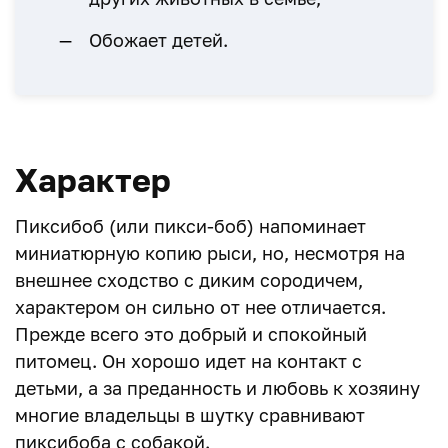
Обожает детей.
Характер
Пиксибоб (или пикси-боб) напоминает
миниатюрную копию рыси, но, несмотря на
внешнее сходство с диким сородичем,
характером он сильно от нее отличается.
Прежде всего это добрый и спокойный
питомец. Он хорошо идет на контакт с
детьми, а за преданность и любовь к хозяину
многие владельцы в шутку сравнивают
пиксибоба с собакой.