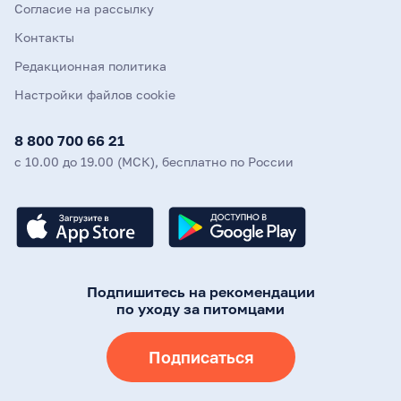
Согласие на рассылку
Контакты
Редакционная политика
Настройки файлов cookie
8 800 700 66 21
с 10.00 до 19.00 (МСК), бесплатно по России
Подпишитесь на рекомендации
по уходу за питомцами
Подписаться