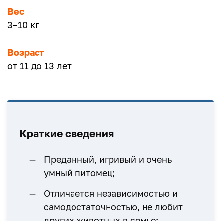
Вес
3–10 кг
Возраст
от 11 до 13 лет
Краткие сведения
Преданный, игривый и очень
умный питомец;
Отличается независимостью и
самодостаточностью, не любит
других животных в семье;