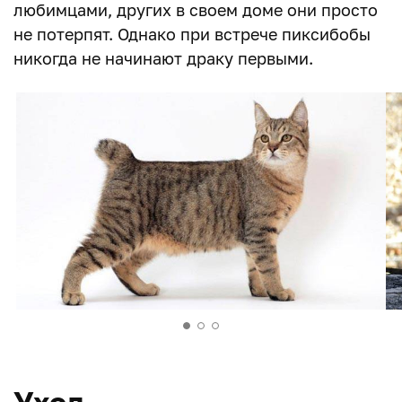
любимцами, других в своем доме они просто
не потерпят. Однако при встрече пиксибобы
никогда не начинают драку первыми.