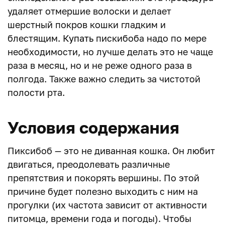
удаляет отмершие волоски и делает
шерстный покров кошки гладким и
блестящим.
Купать
пискибоба надо по мере
необходимости, но лучше делать это не чаще
раза в месяц, но и не реже одного раза в
полгода. Также важно следить за чистотой
полости рта.
Условия содержания
Пиксибоб — это не диванная кошка. Он любит
двигаться, преодолевать различные
препятствия и покорять вершины. По этой
причине будет полезно выходить с ним на
прогулки (их частота зависит от активности
питомца, времени года и погоды). Чтобы