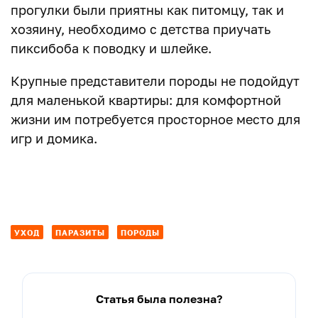
прогулки были приятны как питомцу, так и
хозяину, необходимо с детства приучать
пиксибоба к поводку и шлейке.
Крупные представители породы не подойдут
для маленькой квартиры: для комфортной
жизни им потребуется просторное место для
игр и домика.
УХОД
ПАРАЗИТЫ
ПОРОДЫ
Статья была полезна?