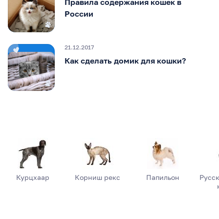
Правила содержания кошек в
России
21.12.2017
Как сделать домик для кошки?
Курцхаар
Корниш рекс
Папильон
Русск