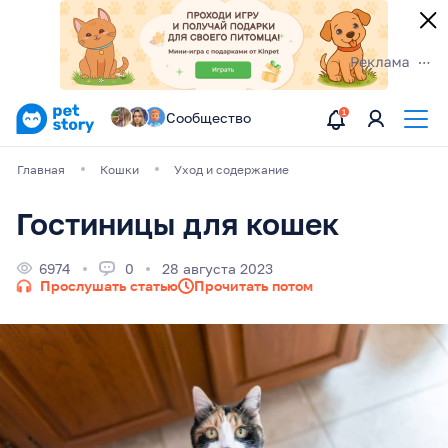
Сообщество
Главная
Кошки
Уход и содержание
Гостиницы для кошек
6974
0
28 августа 2023
Прослушать статью
Прочитать потом