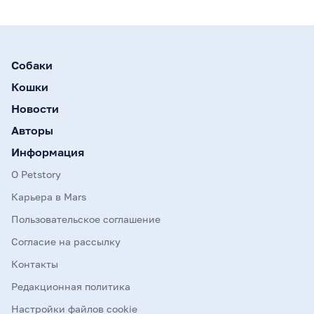
Собаки
Кошки
Новости
Авторы
Информация
О Petstory
Карьера в Mars
Пользовательское соглашение
Согласие на рассылку
Контакты
Редакционная политика
Настройки файлов cookie