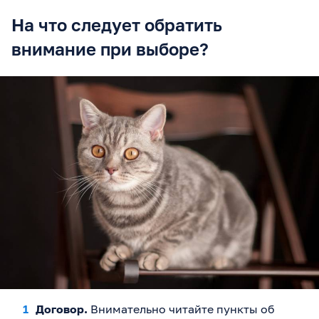
На что следует обратить
внимание при выборе?
Договор.
Внимательно читайте пункты об