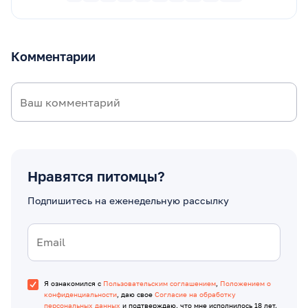
Комментарии
Нравятся питомцы?
Подпишитесь на еженедельную рассылку
Я ознакомился с
Пользовательским соглашением
,
Положением о
конфиденциальности
, даю свое
Согласие на обработку
персональных данных
и подтверждаю, что мне исполнилось 18 лет.